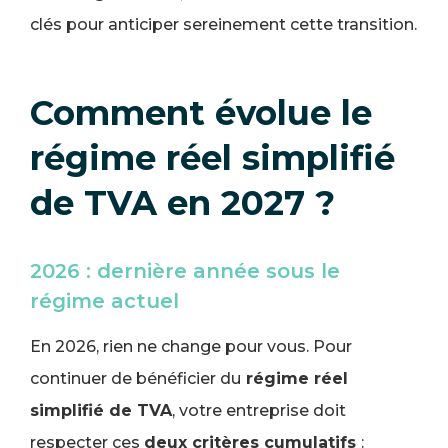
clés pour anticiper sereinement cette transition.
Comment évolue le
régime réel simplifié
de TVA en 2027 ?
2026 : dernière année sous le
régime actuel
En 2026, rien ne change pour vous. Pour
continuer de bénéficier du
régime réel
simplifié de TVA
, votre entreprise doit
respecter ces
deux critères cumulatifs
: