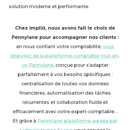
solution moderne et performante.
Chez implid, nous avons fait le choix de
Pennylane pour accompagner nos clients :
en nous confiant votre comptabilité,
vous
disposez de la plateforme comptable tout-en-
un Pennylane
, conçue pour s’adapter
parfaitement à vos besoins spécifiques :
centralisation de toutes vos données
financières, automatisation des tâches
récurrentes et collaboration fluide et
efficacement avec votre expert-comptable…
Et grâce à
Pennylane, plateforme agréée par