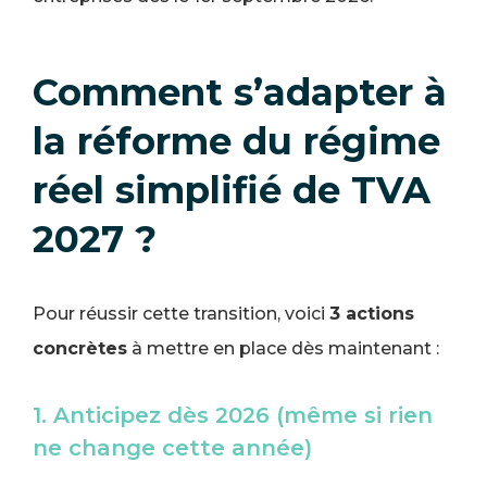
Comment s’adapter à
la réforme du régime
réel simplifié de TVA
2027 ?
Pour réussir cette transition, voici
3 actions
concrètes
à mettre en place dès maintenant :
1. Anticipez dès 2026 (même si rien
ne change cette année)