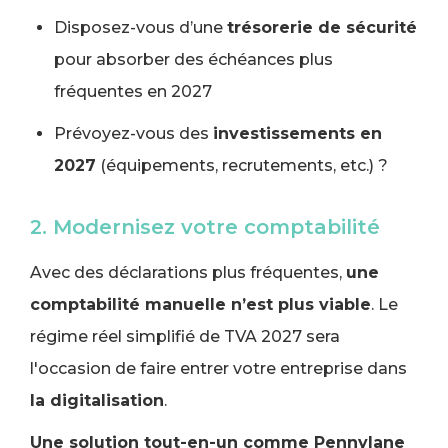
Disposez-vous d’une
trésorerie de sécurité
pour absorber des échéances plus
fréquentes en 2027
Prévoyez-vous des
investissements en
2027
(équipements, recrutements, etc.) ?
2. Modernisez votre comptabilité
Avec des déclarations plus fréquentes,
une
comptabilité manuelle n’est plus viable
. Le
régime réel simplifié de TVA 2027 sera
l'occasion de faire entrer votre entreprise dans
la digitalisation
.
Une solution tout-en-un comme Pennylane