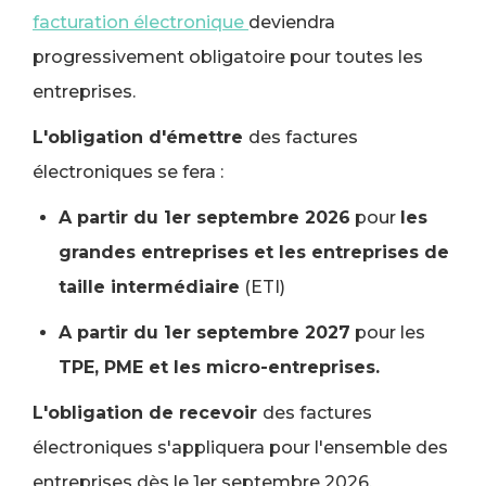
facturation électronique
deviendra
progressivement obligatoire pour toutes les
entreprises.
L'obligation d'émettre
des factures
électroniques se fera :
A partir du 1er septembre 2026
pour
les
grandes entreprises et les entreprises de
taille intermédiaire
(ETI)
A partir du 1er septembre 2027
pour les
TPE, PME et les micro-entreprises.
L'obligation de recevoir
des factures
électroniques s'appliquera pour l'ensemble des
entreprises dès le 1er septembre 2026.