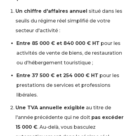
Un chiffre d'affaires annuel
situé dans les
seuils du régime réel simplifié de votre
secteur d'activité :
Entre 85 000 € et 840 000 € HT
pour les
activités de vente de biens, de restauration
ou d'hébergement touristique ;
Entre 37 500 € et 254 000 € HT
pour les
prestations de services et professions
libérales.
Une TVA annuelle exigible
au titre de
l'année précédente qui ne doit
pas excéder
15 000 €
. Au-delà, vous basculez