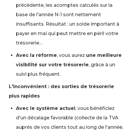
précédente, les acomptes calculés sur la
base de l'année N-1 sont nettement
insuffisants. Résultat : un solde important à
payer en mai qui peut mettre en péril votre
trésorerie…
Avec la réforme
, vous aurez
une meilleure
visibilité sur votre trésorerie
, grâce à un
suivi plus fréquent.
L'inconvénient : des sorties de trésorerie
plus rapides
Avec le système actuel
, vous bénéficiez
d'un décalage favorable (collecte de la TVA
auprès de vos clients tout au long de l'année,