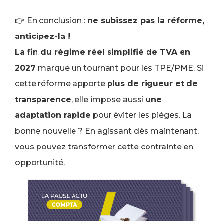
👉 En conclusion :
ne subissez pas la réforme,
anticipez-la !
La fin du régime réel simplifié de TVA en
2027
marque un tournant pour les TPE/PME. Si
cette réforme apporte
plus de rigueur et de
transparence
, elle impose aussi
une
adaptation rapide
pour éviter les pièges. La
bonne nouvelle ? En agissant dès maintenant,
vous pouvez transformer cette contrainte en
opportunité.