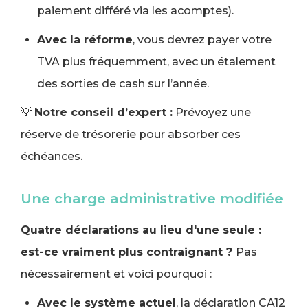
paiement différé via les acomptes).
Avec la réforme
, vous devrez payer votre
TVA plus fréquemment, avec un étalement
des sorties de cash sur l’année.
💡
Notre conseil d’expert :
Prévoyez une
réserve de trésorerie pour absorber ces
échéances.
Une charge administrative modifiée
Quatre déclarations au lieu d'une seule :
est-ce vraiment plus contraignant ?
Pas
nécessairement et voici pourquoi :
Avec le système actuel
, la déclaration CA12