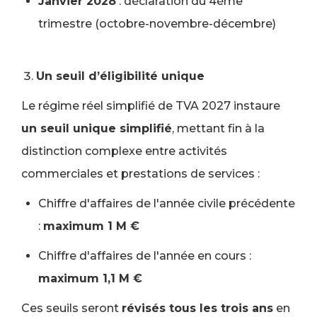
Janvier 2028
: déclaration du 4ème
trimestre (octobre-novembre-décembre)
Un seuil d’éligibilité unique
Le régime réel simplifié de TVA 2027 instaure
un seuil unique simplifié
, mettant fin à la
distinction complexe entre activités
commerciales et prestations de services :
Chiffre d'affaires de l'année civile précédente
:
maximum 1 M €
Chiffre d'affaires de l'année en cours :
maximum 1,1 M €
Ces seuils seront
révisés tous les trois ans
en