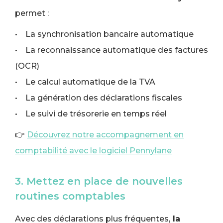
permet :
• La synchronisation bancaire automatique
• La reconnaissance automatique des factures
(OCR)
• Le calcul automatique de la TVA
• La génération des déclarations fiscales
• Le suivi de trésorerie en temps réel
👉
Découvrez notre accompagnement en
comptabilité avec le logiciel Pennylane
3. Mettez en place de nouvelles
routines comptables
Avec des déclarations plus fréquentes,
la