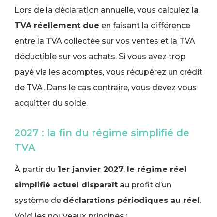
Lors de la déclaration annuelle, vous calculez
la
TVA réellement due
en faisant la différence
entre la TVA collectée sur vos ventes et la TVA
déductible sur vos achats. Si vous avez trop
payé via les acomptes, vous récupérez un crédit
de TVA. Dans le cas contraire, vous devez vous
acquitter du solde.
2027 : la fin du régime simplifié de
TVA
À partir du
1er janvier 2027,
le régime réel
simplifié actuel disparaît
au profit d’un
système de
déclarations périodiques au réel
.
Voici les nouveaux principes :