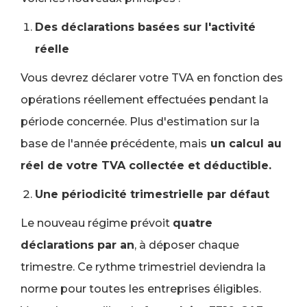
Des déclarations basées sur l'activité
réelle
Vous devrez déclarer votre TVA en fonction des
opérations réellement effectuées pendant la
période concernée. Plus d'estimation sur la
base de l'année précédente, mais
un calcul au
réel de votre TVA collectée et déductible.
Une périodicité trimestrielle par défaut
Le nouveau régime prévoit
quatre
déclarations par an
, à déposer chaque
trimestre. Ce rythme trimestriel deviendra la
norme pour toutes les entreprises éligibles.