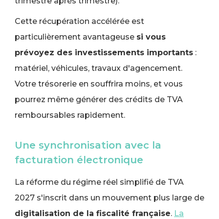
trimestre après trimestre).
Cette récupération accélérée est
particulièrement avantageuse
si vous
prévoyez des investissements importants
:
matériel, véhicules, travaux d'agencement.
Votre trésorerie en souffrira moins, et vous
pourrez même générer des crédits de TVA
remboursables rapidement.
Une synchronisation avec la
facturation électronique
La réforme du régime réel simplifié de TVA
2027 s'inscrit dans un mouvement plus large de
digitalisation de la fiscalité française
.
La