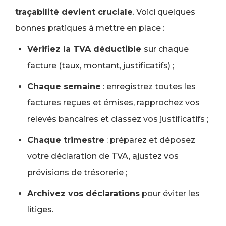
traçabilité devient cruciale
. Voici quelques
bonnes pratiques à mettre en place :
Vérifiez la TVA déductible
sur chaque
facture (taux, montant, justificatifs) ;
Chaque semaine
: enregistrez toutes les
factures reçues et émises, rapprochez vos
relevés bancaires et classez vos justificatifs ;
Chaque trimestre
: préparez et déposez
votre déclaration de TVA, ajustez vos
prévisions de trésorerie ;
Archivez vos déclarations
pour éviter les
litiges.