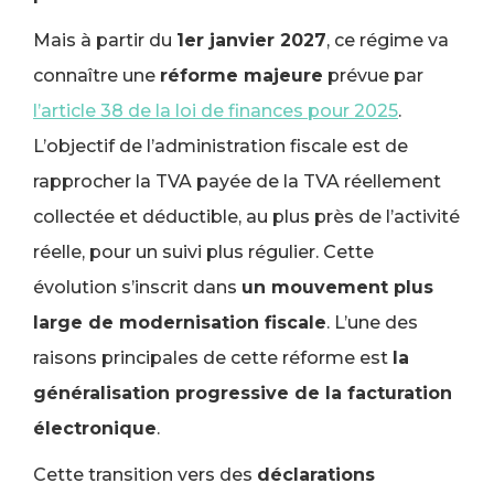
Mais à partir du
1er janvier 2027
, ce régime va
connaître une
réforme majeure
prévue par
l’article 38 de la loi de finances pour 2025
.
L’objectif de l’administration fiscale est de
rapprocher la TVA payée de la TVA réellement
collectée et déductible, au plus près de l’activité
réelle, pour un suivi plus régulier. Cette
évolution s’inscrit dans
un mouvement plus
large de modernisation fiscale
. L’une des
raisons principales de cette réforme est
la
généralisation progressive de la facturation
électronique
.
Cette transition vers des
déclarations