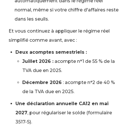
automatiquement dans le régime réel
normal, même si votre chiffre d'affaires reste
dans les seuils.
Et vous continuez à appliquer le régime réel
simplifié comme avant, avec :
Deux acomptes semestriels :
Juillet 2026 :
acompte n°1 de 55 % de la
TVA due en 2025.
Décembre 2026
: acompte n°2 de 40 %
de la TVA due en 2025.
Une déclaration annuelle CA12 en mai
2027
, pour régulariser le solde (formulaire
3517-S).