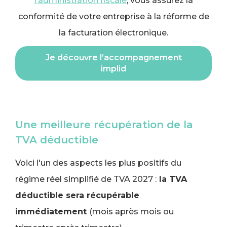
l’administration fiscale
, vous assurez la
conformité de votre entreprise à la réforme de
la facturation électronique.
Je découvre l’accompagnement
implid
Une meilleure récupération de la
TVA déductible
Voici l'un des aspects les plus positifs du
régime réel simplifié de TVA 2027 :
la TVA
déductible sera récupérable
immédiatement
(mois après mois ou