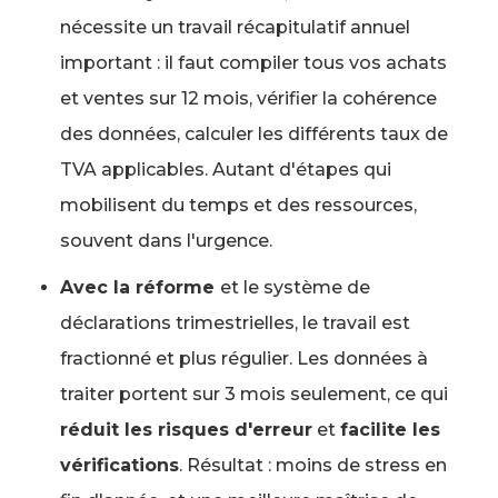
nécessite un travail récapitulatif annuel
important : il faut compiler tous vos achats
et ventes sur 12 mois, vérifier la cohérence
des données, calculer les différents taux de
TVA applicables. Autant d'étapes qui
mobilisent du temps et des ressources,
souvent dans l'urgence.
Avec la réforme
et le système de
déclarations trimestrielles, le travail est
fractionné et plus régulier. Les données à
traiter portent sur 3 mois seulement, ce qui
réduit les risques d'erreur
et
facilite les
vérifications
. Résultat : moins de stress en