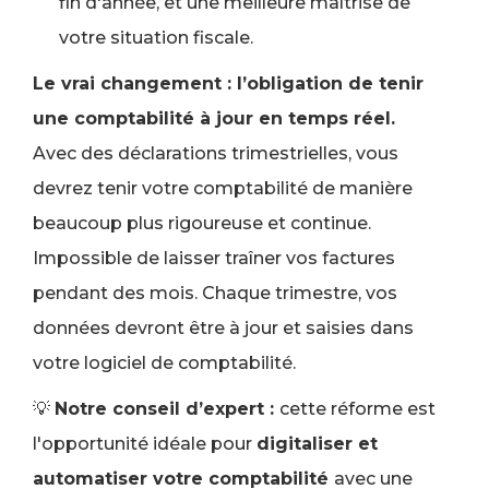
fin d'année, et une meilleure maîtrise de
votre situation fiscale.
Le vrai changement : l’obligation de tenir
une comptabilité à jour en temps réel.
Avec des déclarations trimestrielles, vous
devrez tenir votre comptabilité de manière
beaucoup plus rigoureuse et continue.
Impossible de laisser traîner vos factures
pendant des mois. Chaque trimestre, vos
données devront être à jour et saisies dans
votre logiciel de comptabilité.
💡
Notre conseil d’expert :
cette réforme est
l'opportunité idéale pour
digitaliser et
automatiser votre comptabilité
avec une