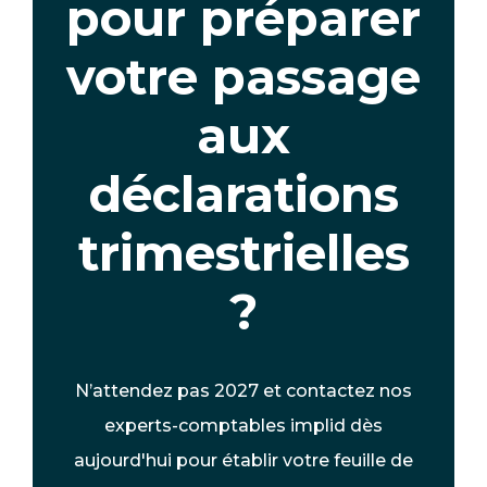
pour préparer
votre passage
aux
déclarations
trimestrielles
?
N’attendez pas 2027 et contactez nos
experts-comptables implid dès
aujourd'hui pour établir votre feuille de