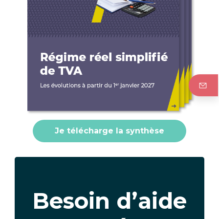
Je télécharge la synthèse
Texte
Besoin d’aide