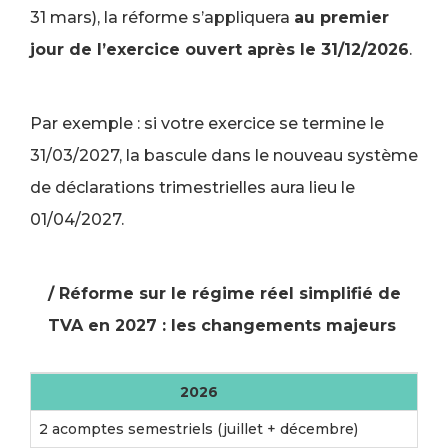
31 mars), la réforme s’appliquera
au premier
jour de l’exercice ouvert après le 31/12/2026
.
Par exemple : si votre exercice se termine le
31/03/2027, la bascule dans le nouveau système
de déclarations trimestrielles aura lieu le
01/04/2027.
/ Réforme sur le régime réel simplifié de
TVA en 2027 : les changements majeurs
2026
2 acomptes semestriels (juillet + décembre)