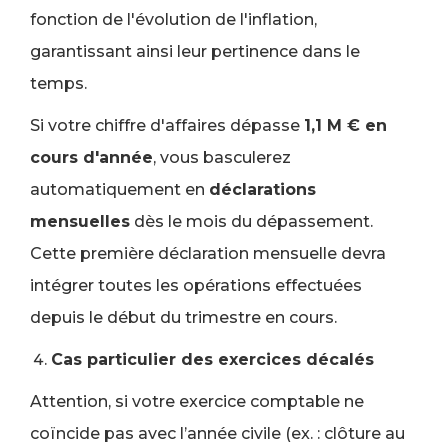
fonction de l'évolution de l'inflation,
garantissant ainsi leur pertinence dans le
temps.
Si votre chiffre d'affaires dépasse
1,1 M € en
cours d'année
, vous basculerez
automatiquement en
déclarations
mensuelles
dès le mois du dépassement.
Cette première déclaration mensuelle devra
intégrer toutes les opérations effectuées
depuis le début du trimestre en cours.
Cas particulier des exercices décalés
Attention, si votre exercice comptable ne
coïncide pas avec l’année civile (ex. : clôture au