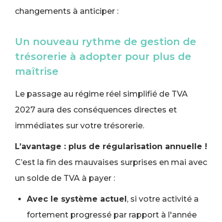
changements à anticiper :
Un nouveau rythme de gestion de
trésorerie à adopter pour plus de
maîtrise
Le passage au régime réel simplifié de TVA
2027 aura des conséquences directes et
immédiates sur votre trésorerie.
L’avantage : plus de régularisation annuelle !
C’est la fin des mauvaises surprises en mai avec
un solde de TVA à payer :
Avec le système actuel
, si votre activité a
fortement progressé par rapport à l'année