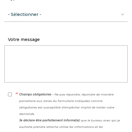
Votre message
Champs obligatoires
– Ne pas répondre, répondre de manière
parcellaire aux zones du formulaire indiquées comme
obligatoires est susceptible d’empêcher implid de traiter votre
demande.
Je déclare être parfaitement informé(e)
que le bureau avec qui je
souhaite prendre attache utilise les informations et les