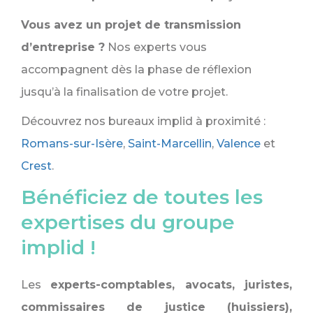
Vous avez un projet de transmission
d’entreprise ?
Nos experts vous
accompagnent dès la phase de réflexion
jusqu’à la finalisation de votre projet.
Découvrez nos bureaux implid à proximité :
Romans-sur-Isère
,
Saint-Marcellin
,
Valence
et
Crest
.
Bénéficiez de toutes les
expertises du groupe
implid !
Les
experts-comptables, avocats, juristes,
commissaires de justice (huissiers),