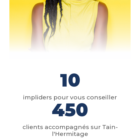
10
impliders pour vous conseiller
450
clients accompagnés sur Tain-
l'Hermitage