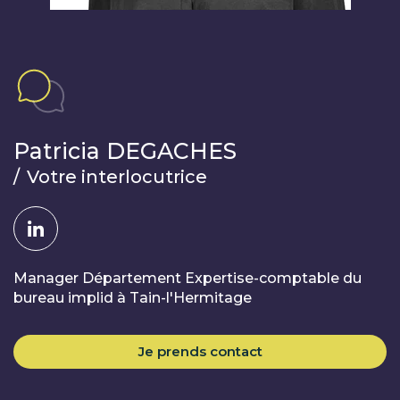
Patricia DEGACHES
/
Votre interlocutrice
Manager Département Expertise-comptable du
bureau implid à Tain-l'Hermitage
Je prends contact