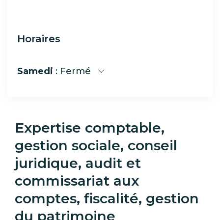
Horaires
Samedi
: Fermé
Expertise comptable,
gestion sociale, conseil
juridique, audit et
commissariat aux
comptes, fiscalité, gestion
du patrimoine