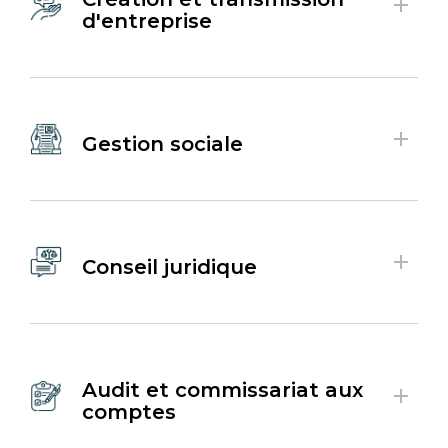
d'entreprise
Gestion sociale
Conseil juridique
Audit et commissariat aux
comptes