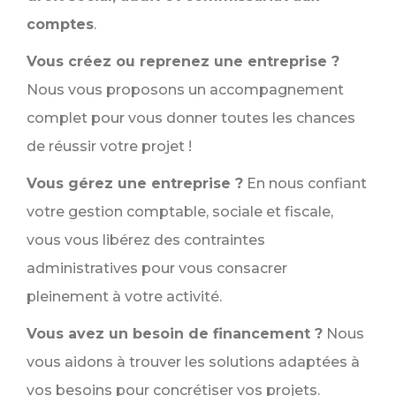
comptes
.
Vous créez ou reprenez une entreprise ?
Nous vous proposons un accompagnement
complet pour vous donner toutes les chances
de réussir votre projet !
Vous gérez une entreprise ?
En nous confiant
votre gestion comptable, sociale et fiscale,
vous vous libérez des contraintes
administratives pour vous consacrer
pleinement à votre activité.
Vous avez un besoin de financement ?
Nous
vous aidons à trouver les solutions adaptées à
vos besoins pour concrétiser vos projets.