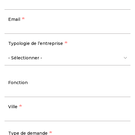
Email
Typologie de l’entreprise
Fonction
Ville
Type de demande