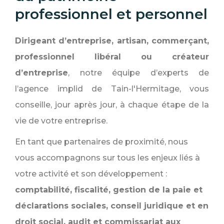
professionnel et personnel
Dirigeant d’entreprise, artisan, commerçant,
professionnel libéral ou créateur
d’entreprise
, notre équipe d’experts de
l’agence implid de Tain-l'Hermitage, vous
conseille, jour après jour, à chaque étape de la
vie de votre entreprise.
En tant que partenaires de proximité, nous
vous accompagnons sur tous les enjeux liés à
votre activité et son développement :
comptabilité, fiscalité, gestion de la paie et
déclarations sociales, conseil juridique et en
droit social, audit et commissariat aux