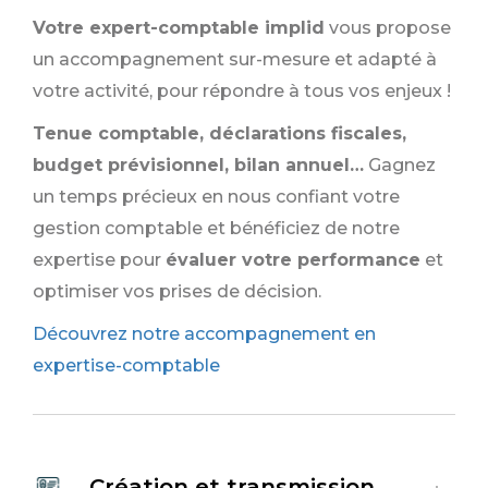
Votre expert-comptable implid
vous propose
un accompagnement sur-mesure et adapté à
votre activité, pour répondre à tous vos enjeux !
Tenue comptable, déclarations fiscales,
budget prévisionnel, bilan annuel…
Gagnez
un temps précieux en nous confiant votre
gestion comptable et bénéficiez de notre
expertise pour
évaluer votre performance
et
optimiser vos prises de décision.
Découvrez notre accompagnement en
expertise-comptable
Création et transmission