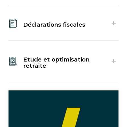
Déclarations fiscales
Etude et optimisation
retraite