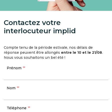
Contactez votre
interlocuteur implid
Formulaire
Compte tenu de la période estivale, nos délais de
réponse peuvent être allongés
entre le 10 et le 21/08
.
Nous vous souhaitons un bel été !
Prénom
Nom
Téléphone