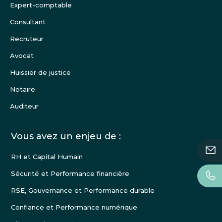
de
Expert-comptable
page
Consultant
Recruteur
Avocat
Huissier de justice
Notaire
Auditeur
Vous avez un enjeu de :
RH et Capital Humain
Sécurité et Performance financière
RSE, Gouvernance et Performance durable
Confiance et Performance numérique