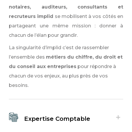
notaires, auditeurs, consultants et
recruteurs implid
se mobilisent à vos côtés en
partageant une même mission : donner à
chacun de l’élan pour grandir.
La singularité d’implid c’est de rassembler
l’ensemble des
métiers du chiffre, du droit et
du conseil aux entreprises
pour répondre à
chacun de vos enjeux, au plus près de vos
besoins.
Expertise Comptable