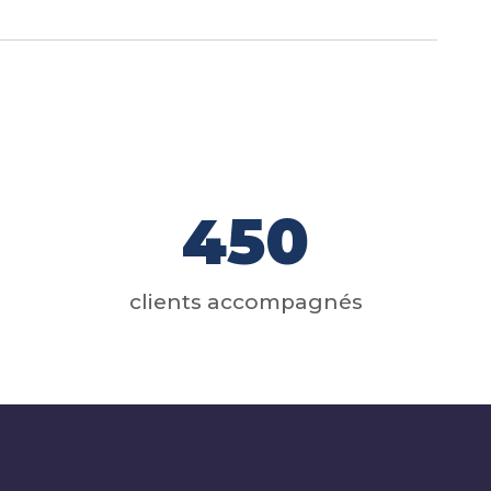
450
clients accompagnés