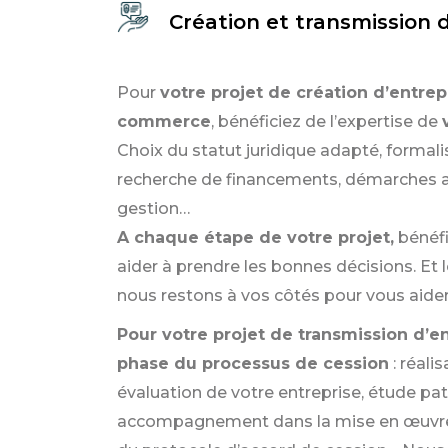
Création et transmission d
Pour
votre projet de création d’entrep
commerce
, bénéficiez de l’expertise de
Choix du statut juridique adapté, formali
recherche de financements, démarches ad
gestion…
A chaque étape de votre projet,
bénéf
aider à prendre les bonnes décisions. Et 
nous restons à vos côtés pour vous aider 
Pour votre projet de transmission d’e
phase du processus de cession
: réali
évaluation de votre entreprise, étude pat
accompagnement dans la mise en œuvre 