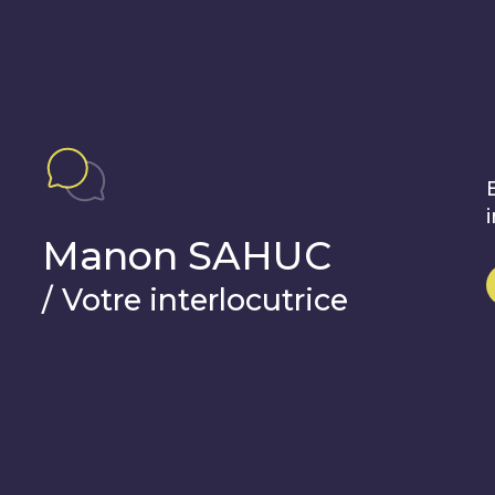
Manon SAHUC
/
Votre interlocutrice