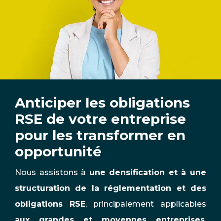
Anticiper les obligations
RSE de votre entreprise
pour les transformer en
opportunité
Nous assistons à
une densification et à une
structuration de la réglementation et des
obligations RSE
, principalement applicables
aux grandes et moyennes entreprises
.