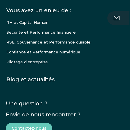
Vous avez un enjeu de :
RH et Capital Humain
Sécurité et Performance financière
RSE, Gouvernance et Performance durable
Confiance et Performance numérique
Pilotage d'entreprise
Blog et actualités
Une question ?
Envie de nous rencontrer ?
Contactez-nous