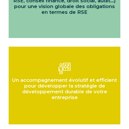
RSE, conseil finance, droit social, audit…)
pour une vision globale des obligations
en termes de RSE
Un accompagnement évolutif et efficient
pour développer la stratégie de
développement durable de votre
entreprise