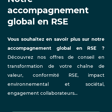
accompagnement
global en RSE
Vous souhaitez en savoir plus sur notre
accompagnement global en RSE ?
Découvrez nos offres de conseil en
transformation de votre chaîne de
valeur, conformité RSE, impact
environnemental et sociétal,
engagement collaborateurs…