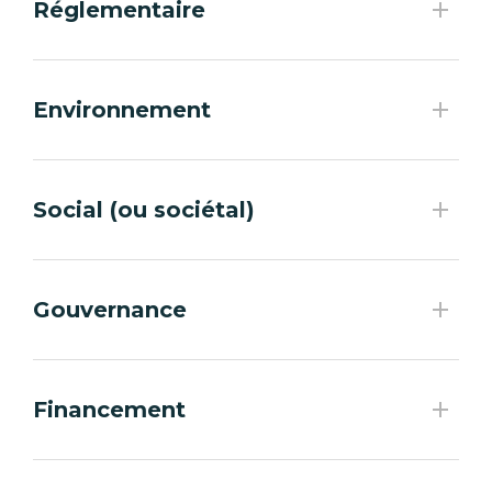
Réglementaire
Environnement
Social (ou sociétal)
Gouvernance
Financement