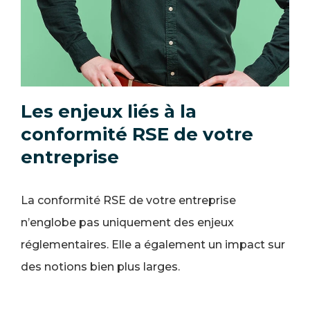
Les enjeux liés à la
conformité RSE de votre
entreprise
La conformité RSE de votre entreprise
n’englobe pas uniquement des enjeux
réglementaires. Elle a également un impact sur
des notions bien plus larges.