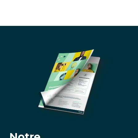
Notre