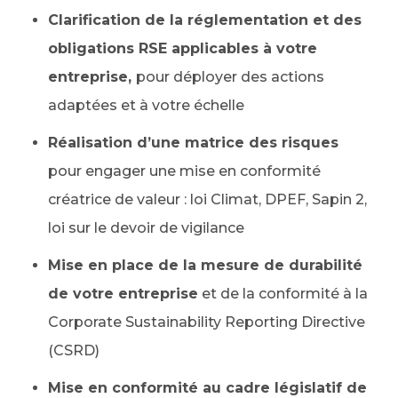
Clarification de la réglementation et des
obligations RSE applicables à votre
entreprise,
pour déployer des actions
adaptées et à votre échelle
Réalisation d’une matrice des risques
pour engager une mise en conformité
créatrice de valeur : loi Climat, DPEF, Sapin 2,
loi sur le devoir de vigilance
Mise en place de la mesure de durabilité
de votre entreprise
et de la conformité à la
Corporate Sustainability Reporting Directive
(CSRD)
Mise en conformité au cadre législatif de