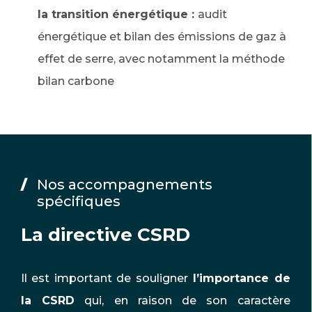
la transition énergétique :
audit
énergétique et bilan des émissions de gaz à
effet de serre, avec notamment la méthode
bilan carbone
Nos accompagnements
spécifiques
La directive CSRD
Il est important de souligner
l’importance de
la CSRD
qui, en raison de son caractère