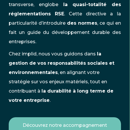
transverse, englobe
la quasi-totalité des
réglementations RSE
. Cette directive a la
particularité d’introduire
des normes
, ce qui en
fait un guide du développement durable des
entreprises.
Chez implid, nous vous guidons dans
la
gestion de vos responsabilités sociales et
environnementales
, en alignant votre
stratégie sur vos enjeux matériels, tout en
contribuant à
la durabilité à long terme de
votre entreprise
.
Découvrez notre accompagnement