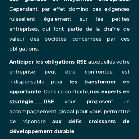
Cependant, par effet domino, ces exigences
ruissellent également sur les petites
entreprises, qui font partie de la chaîne de
valeur des sociétés concernées par ces
obligations.
Anticiper les obligations RSE
auxquelles votre
entreprise peut être confrontée est
indispensable pour
les transformer en
opportunité
. Dans ce contexte,
nos experts en
stratégie RSE
vous proposent un
accompagnement global pour vous permettre
de répondre
aux défis croissants de
développement durable
.