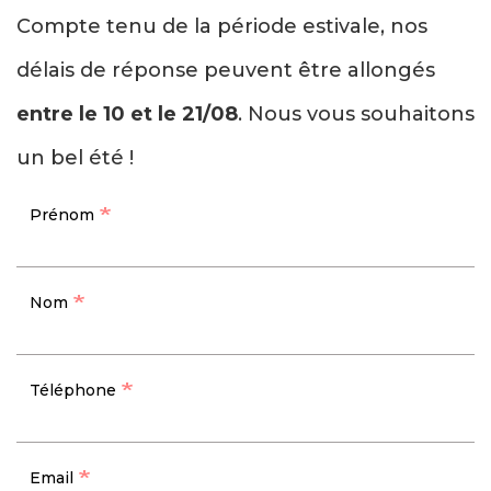
Compte tenu de la période estivale, nos
délais de réponse peuvent être allongés
entre le 10 et le 21/08
. Nous vous souhaitons
un bel été !
Prénom
Nom
Téléphone
Email