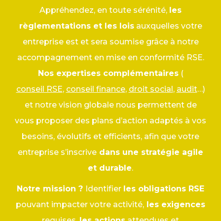
Appréhendez, en toute sérénité,
les
règlementations et les lois
auxquelles votre
entreprise est et sera soumise grâce à notre
accompagnement en mise en conformité RSE.
Nos expertises complémentaires
(
conseil RSE
,
conseil finance
,
droit social
,
audit
…)
et notre vision globale nous permettent de
vous proposer des plans d’action adaptés à vos
besoins, évolutifs et efficients, afin que votre
entreprise s’inscrive
dans une stratégie agile
et durable
.
Notre mission ?
Identifier
les obligations RSE
pouvant impacter votre activité,
les exigences
requises,
les actions
attendues et