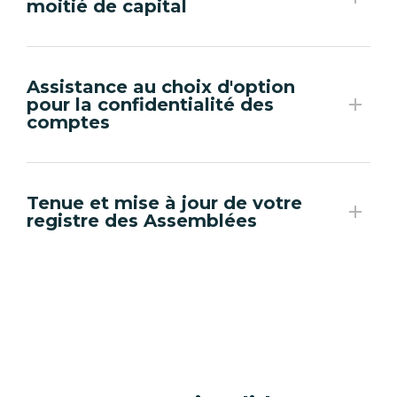
moitié de capital
Assistance au choix d'option
pour la confidentialité des
comptes
Tenue et mise à jour de votre
registre des Assemblées