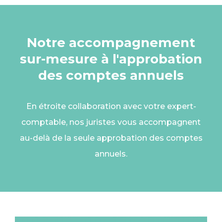
Notre accompagnement
sur-mesure à l'approbation
des comptes annuels
En étroite collaboration avec votre expert-
comptable, nos juristes vous accompagnent
au-delà de la seule approbation des comptes
annuels.