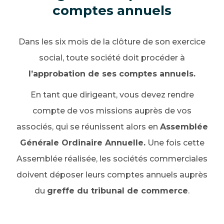
comptes annuels
Dans les six mois de la clôture de son exercice
social, toute société doit procéder à
l’approbation de ses comptes annuels.
En tant que dirigeant, vous devez rendre
compte de vos missions auprès de vos
associés, qui se réunissent alors en
Assemblée
Générale Ordinaire Annuelle.
Une fois cette
Assemblée réalisée, les sociétés commerciales
doivent déposer leurs comptes annuels auprès
du
greffe du tribunal de commerce
.