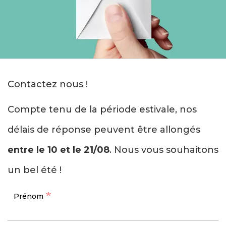
Contactez nous !
Compte tenu de la période estivale, nos
délais de réponse peuvent être allongés
entre le 10 et le 21/08
. Nous vous souhaitons
un bel été !
Prénom