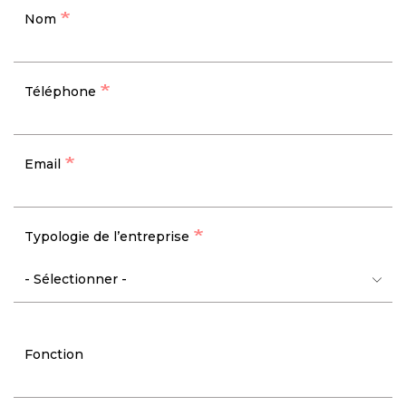
Nom
Téléphone
Email
Typologie de l’entreprise
Fonction