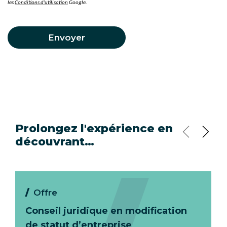
les
Conditions d'utilisation
Google.
Envoyer
Prolongez l'expérience en
découvrant…
Offre
Conseil juridique en modification
de statut d’entreprise