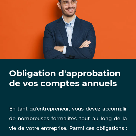
Obligation d'approbation
de vos comptes annuels
En tant qu’entrepreneur, vous devez accomplir
de nombreuses formalités tout au long de la
vie de votre entreprise. Parmi ces obligations :