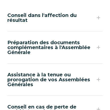
Conseil dans l'affection du
résultat
Préparation des documents
complémentaires à l'Assemblée
Générale
Assistance à la tenue ou
prorogation de vos Assemblées
Générales
Conseil en cas de perte de