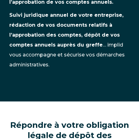
l’approbation de vos comptes annuels.
Suivi juridique annuel de votre entreprise,
rédaction de vos documents relatifs à
l’approbation des comptes, dépôt de vos
comptes annuels auprès du greffe
… implid
vous accompagne et sécurise vos démarches
administratives.
Répondre à votre obligation
légale de dépôt des