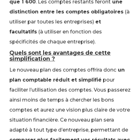
que 1 600
. Les comptes restants feront
une
distinction entre les comptes obligatoires
(à
utiliser par toutes les entreprises)
et
facultatifs
(à utiliser en fonction des
spécificités de chaque entreprise).
Quels sont les avantages de cette
simplification ?
Le nouveau plan des comptes offrira donc
un
plan comptable réduit et simplifié
pour
faciliter l’utilisation des comptes. Vous passerez
ainsi moins de temps à chercher les bons
comptes et aurez une vision plus claire de votre
situation financière. Ce nouveau plan sera
adapté à tout type d’entreprise, permettant de
comparer plus facilement vos résultats avec