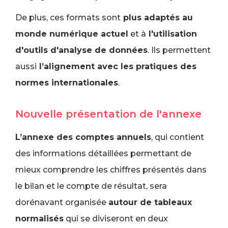
De plus, ces formats sont
plus adaptés au
monde numérique actuel
et à
l'utilisation
d'outils d'analyse de données
. Ils permettent
aussi
l’alignement avec les pratiques des
normes internationales
.
Nouvelle présentation de l'annexe
L’annexe des comptes annuels
, qui contient
des informations détaillées permettant de
mieux comprendre les chiffres présentés dans
le bilan et le compte de résultat, sera
dorénavant organisée
autour de tableaux
normalisés
qui se diviseront en deux