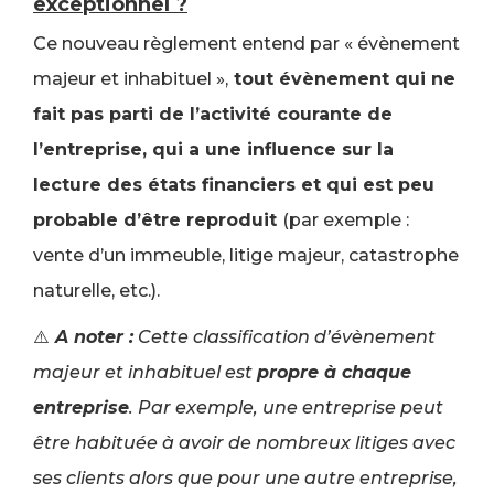
exceptionnel ?
Ce nouveau règlement entend par « évènement
majeur et inhabituel »,
tout évènement qui ne
fait pas parti de l’activité courante de
l’entreprise, qui a une influence sur la
lecture des états financiers et qui est peu
probable d’être reproduit
(par exemple :
vente d’un immeuble, litige majeur, catastrophe
naturelle, etc.).
⚠️
A noter :
Cette classification d’évènement
majeur et inhabituel est
propre à chaque
entreprise
. Par exemple, une entreprise peut
être habituée à avoir de nombreux litiges avec
ses clients alors que pour une autre entreprise,