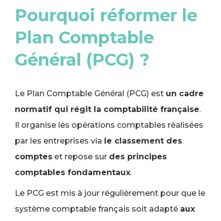
Pourquoi réformer le
Plan Comptable
Général (PCG) ?
Le Plan Comptable Général (PCG) est
un cadre
normatif qui régit la comptabilité française
.
Il organise les opérations comptables réalisées
par les entreprises via
le classement des
comptes
et repose sur
des principes
comptables fondamentaux
.
Le PCG est mis à jour régulièrement pour que le
système comptable français soit adapté
aux