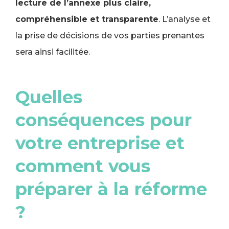
lecture de l’annexe plus claire,
compréhensible et transparente
. L’analyse et
la prise de décisions de vos parties prenantes
sera ainsi facilitée.
Quelles
conséquences pour
votre entreprise et
comment vous
préparer à la réforme
?