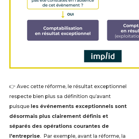
👉 Avec cette réforme, le résultat exceptionnel
respecte bien plus sa définition qu’avant
puisque
les événements exceptionnels sont
désormais plus clairement définis et
séparés des opérations courantes de
l'entreprise
. Par exemple, avant la réforme, la