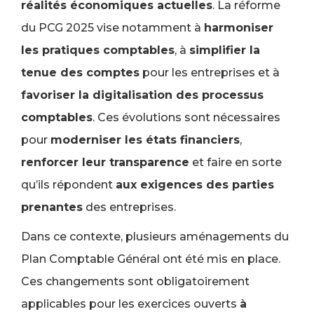
réalités économiques actuelles
. La réforme
du PCG 2025 vise notamment à
harmoniser
les pratiques comptables
, à
simplifier la
tenue des comptes
pour les entreprises et à
favoriser la digitalisation des processus
comptables
. Ces évolutions sont nécessaires
pour
moderniser les états financiers
,
renforcer leur transparence
et faire en sorte
qu’ils répondent
aux exigences des parties
prenantes
des entreprises.
Dans ce contexte, plusieurs aménagements du
Plan Comptable Général ont été mis en place.
Ces changements sont obligatoirement
applicables pour les exercices ouverts
à