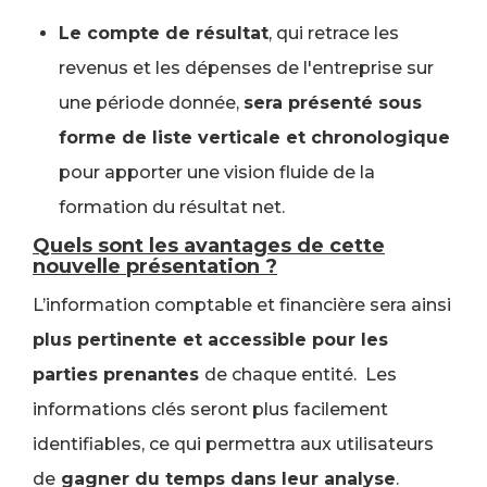
Le compte de résultat
, qui retrace les
revenus et les dépenses de l'entreprise sur
une période donnée,
sera présenté sous
forme de liste verticale et chronologique
pour apporter une vision fluide de la
formation du résultat net.
Quels sont les avantages de cette
nouvelle présentation ?
L’information comptable et financière sera ainsi
plus pertinente et accessible pour les
parties prenantes
de chaque entité. Les
informations clés seront plus facilement
identifiables, ce qui permettra aux utilisateurs
de
gagner du temps dans leur analyse
.