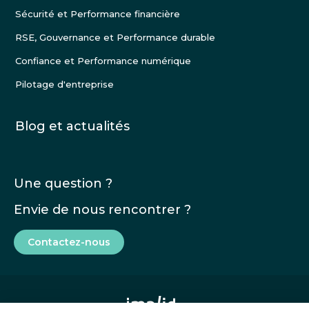
Sécurité et Performance financière
RSE, Gouvernance et Performance durable
Confiance et Performance numérique
Pilotage d'entreprise
Blog et actualités
Une question ?
Envie de nous rencontrer ?
Contactez-nous