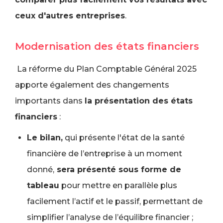
ceux d'autres entreprises
.
Modernisation des états financiers
La réforme du Plan Comptable Général 2025
apporte également des changements
importants dans
la présentation des états
financiers
:
Le bilan,
qui présente l'état de la santé
financière de l’entreprise à un moment
donné,
sera présenté sous forme de
tableau
pour mettre en parallèle plus
facilement l’actif et le passif, permettant de
simplifier l’analyse de l’équilibre financier ;