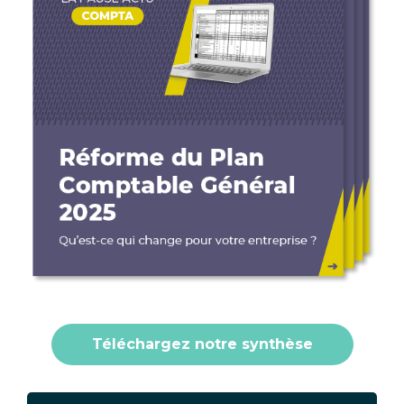
Téléchargez notre synthèse