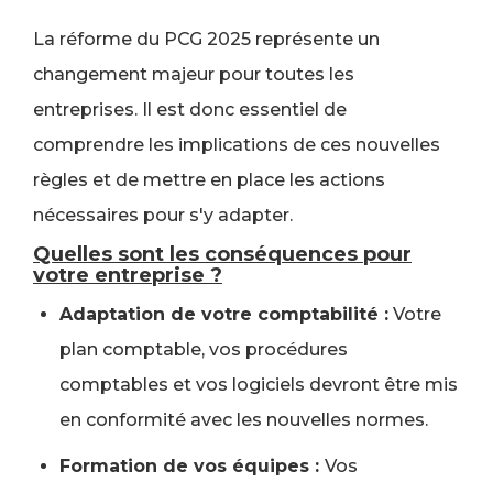
La réforme du PCG 2025 représente un
changement majeur pour toutes les
entreprises. Il est donc essentiel de
comprendre les implications de ces nouvelles
règles et de mettre en place les actions
nécessaires pour s'y adapter.
Quelles sont les conséquences pour
votre entreprise ?
Adaptation de votre comptabilité :
Votre
plan comptable, vos procédures
comptables et vos logiciels devront être mis
en conformité avec les nouvelles normes.
Formation de vos équipes :
Vos