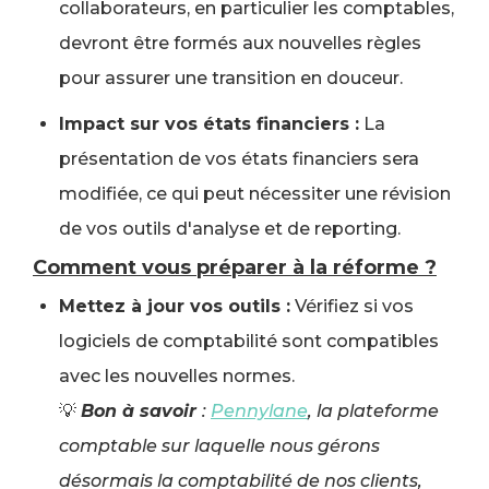
collaborateurs, en particulier les comptables,
devront être formés aux nouvelles règles
pour assurer une transition en douceur.
Impact sur vos états financiers :
La
présentation de vos états financiers sera
modifiée, ce qui peut nécessiter une révision
de vos outils d'analyse et de reporting.
Comment vous préparer à la réforme ?
Mettez à jour vos outils :
Vérifiez si vos
logiciels de comptabilité sont compatibles
avec les nouvelles normes.
💡
Bon à savoir
:
Pennylane
, la plateforme
comptable sur laquelle nous gérons
désormais la comptabilité de nos clients,