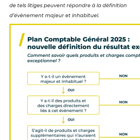
de tels litiges peuvent répondre à la définition
d’évènement majeur et inhabituel.