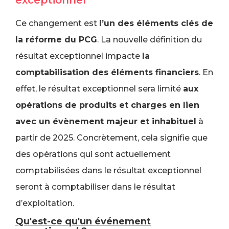
exceptionnel
Ce changement est
l’un des éléments clés de
la réforme du PCG
. La nouvelle définition du
résultat exceptionnel impacte
la
comptabilisation des éléments financiers
. En
effet, le résultat exceptionnel sera limité
aux
opérations de produits et charges en lien
avec un évènement majeur et inhabituel
à
partir de 2025. Concrètement, cela signifie que
des opérations qui sont actuellement
comptabilisées dans le résultat exceptionnel
seront à comptabiliser dans le résultat
d’exploitation.
Qu'est-ce qu'un événement