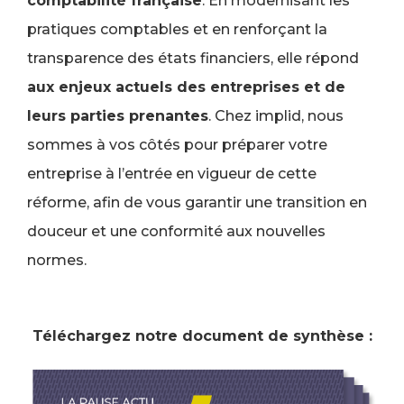
comptabilité française
. En modernisant les
pratiques comptables et en renforçant la
transparence des états financiers, elle répond
aux enjeux actuels des entreprises et de
leurs parties prenantes
. Chez implid, nous
sommes à vos côtés pour préparer votre
entreprise à l’entrée en vigueur de cette
réforme, afin de vous garantir une transition en
douceur et une conformité aux nouvelles
normes.
Téléchargez notre document de synthèse :