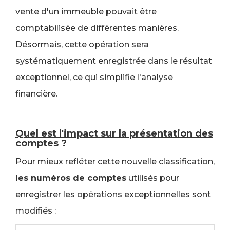
vente d'un immeuble pouvait être
comptabilisée de différentes manières.
Désormais, cette opération sera
systématiquement enregistrée dans le résultat
exceptionnel, ce qui simplifie l'analyse
financière.
Quel est l'impact sur la présentation des
comptes ?
Pour mieux refléter cette nouvelle classification,
les numéros de comptes
utilisés pour
enregistrer les opérations exceptionnelles sont
modifiés :