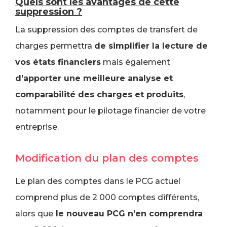
Quels sont les avantages de cette
suppression ?
La suppression des comptes de transfert de
charges permettra
de simplifier la lecture de
vos états financiers
mais également
d’apporter une meilleure analyse et
comparabilité des charges et produits
,
notamment pour le pilotage financier de votre
entreprise.
Modification du plan des comptes
Le plan des comptes dans le PCG actuel
comprend plus de 2 000 comptes différents,
alors que
le nouveau PCG n’en comprendra