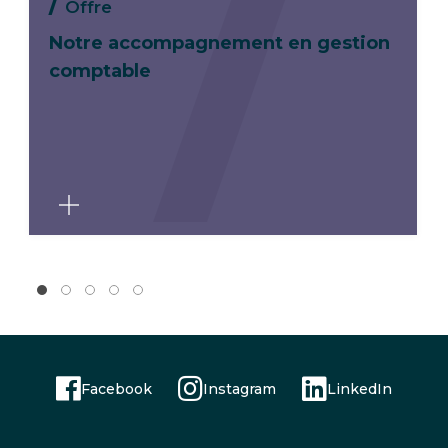
Offre
Notre accompagnement en gestion
comptable
Facebook
Instagram
LinkedIn