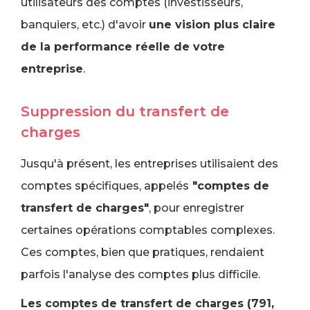
utilisateurs des comptes (investisseurs,
banquiers, etc.) d'avoir
une vision plus claire
de la performance réelle de votre
entreprise
.
Suppression du transfert de
charges
Jusqu'à présent, les entreprises utilisaient des
comptes spécifiques, appelés
"comptes de
transfert de charges"
, pour enregistrer
certaines opérations comptables complexes.
Ces comptes, bien que pratiques, rendaient
parfois l'analyse des comptes plus difficile.
Les comptes de transfert de charges (791,