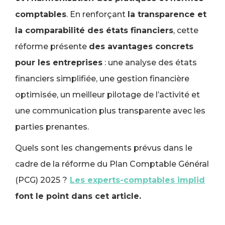
comptables
. En renforçant
la transparence et
la comparabilité des états financiers
, cette
réforme présente
des avantages concrets
pour les entreprises
: une analyse des états
financiers simplifiée, une gestion financière
optimisée, un meilleur pilotage de l’activité et
une communication plus transparente avec les
parties prenantes.
Quels sont les changements prévus dans le
cadre de la réforme du Plan Comptable Général
(PCG) 2025 ?
Les experts-comptables implid
font le point dans cet article.