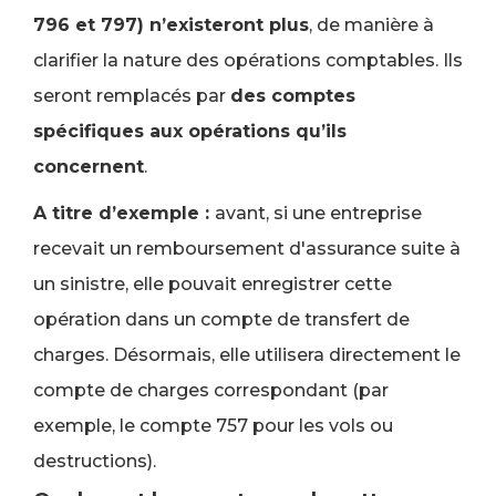
796 et 797) n’existeront plus
, de manière à
clarifier la nature des opérations comptables. Ils
seront remplacés par
des comptes
spécifiques aux opérations qu’ils
concernent
.
A titre d’exemple :
avant, si une entreprise
recevait un remboursement d'assurance suite à
un sinistre, elle pouvait enregistrer cette
opération dans un compte de transfert de
charges. Désormais, elle utilisera directement le
compte de charges correspondant (par
exemple, le compte 757 pour les vols ou
destructions).