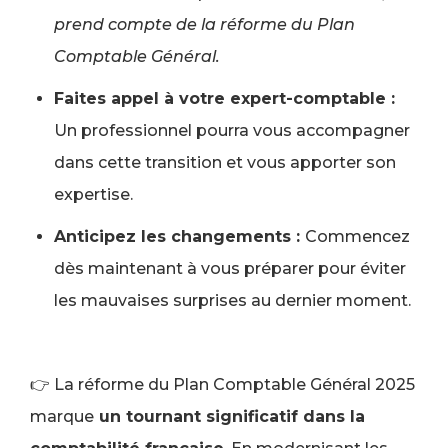
prend compte de la réforme du Plan
Comptable Général.
Faites appel à votre expert-comptable :
Un professionnel pourra vous accompagner
dans cette transition et vous apporter son
expertise.
Anticipez les changements :
Commencez
dès maintenant à vous préparer pour éviter
les mauvaises surprises au dernier moment.
👉 La réforme du Plan Comptable Général 2025
marque
un tournant significatif dans la