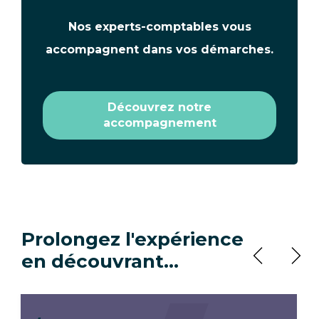
Texte
Nos experts-comptables vous
accompagnent dans vos démarches.
Découvrez notre
accompagnement
Prolongez l'expérience
en découvrant…