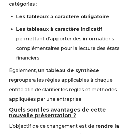
catégories :
Les tableaux à caractère obligatoire
Les tableaux à caractère indicatif
permettant d’apporter des informations
complémentaires pour la lecture des états
financiers
Également,
un tableau de synthèse
regroupera les règles applicables à chaque
entité afin de clarifier les règles et méthodes
appliquées par une entreprise.
Quels sont les avantages de cette
nouvelle présentation ?
L’objectif de ce changement est de
rendre la