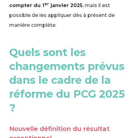
er
compter du 1
janvier 2025
, mais il est
possible de les appliquer dès à présent de
manière complète.
Quels sont les
changements prévus
dans le cadre de la
réforme du PCG 2025
?
Nouvelle définition du résultat