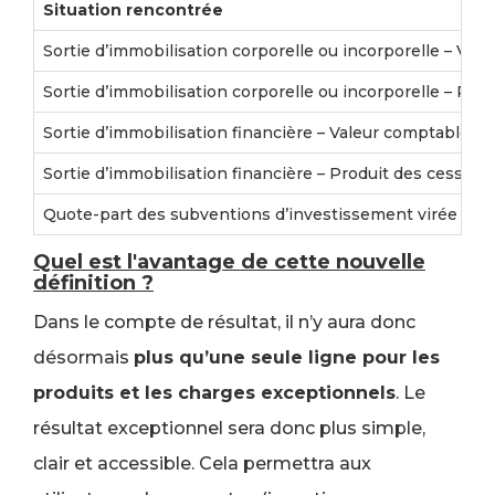
Situation rencontrée
Sortie d’immobilisation corporelle ou incorporelle – Val
Sortie d’immobilisation corporelle ou incorporelle – Prod
Sortie d’immobilisation financière – Valeur comptable de
Sortie d’immobilisation financière – Produit des cessions
Quote-part des subventions d’investissement virée au ré
Quel est l'avantage de cette nouvelle
définition ?
Dans le compte de résultat, il n’y aura donc
désormais
plus qu’une seule ligne pour les
produits et les charges exceptionnels
. Le
résultat exceptionnel sera donc plus simple,
clair et accessible. Cela permettra aux