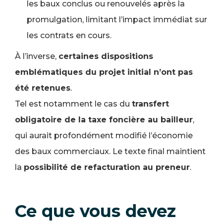
les baux conclus ou renouvelés après la
promulgation, limitant l’impact immédiat sur
les contrats en cours.
À l’inverse,
certaines dispositions
emblématiques du projet initial n’ont pas
été retenues
.
Tel est notamment le cas du
transfert
obligatoire de la taxe foncière au bailleur
,
qui aurait profondément modifié l’économie
des baux commerciaux. Le texte final maintient
la
possibilité de refacturation au preneur
.
Ce que vous devez