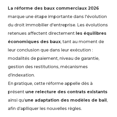
La réforme des baux commerciaux 2026
marque une étape importante dans l'évolution
du droit immobilier d'entreprise. Les évolutions
retenues affectent directement
les équilibres
économiques des baux
, tant au moment de
leur conclusion que dans leur exécution :
modalités de paiement, niveau de garantie,
gestion des restitutions, mécanismes
d’indexation.
En pratique, cette réforme appelle dès à
présent
une relecture des contrats existants
ainsi qu’
une adaptation des modèles de bail
,
afin d’aplliquer les nouvelles règles.