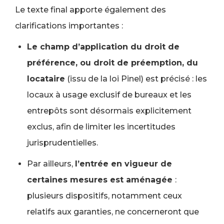
Le texte final apporte également des
clarifications importantes :
Le champ d’application du droit de
préférence, ou droit de préemption, du
locataire
(issu de la loi Pinel) est précisé : les
locaux à usage exclusif de bureaux et les
entrepôts sont désormais explicitement
exclus, afin de limiter les incertitudes
jurisprudentielles.
Par ailleurs,
l’entrée en vigueur de
certaines mesures est aménagée
:
plusieurs dispositifs, notamment ceux
relatifs aux garanties, ne concerneront que