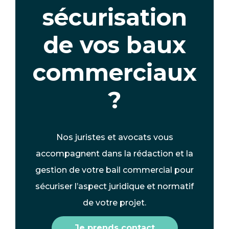
sécurisation
de vos baux
commerciaux
?
Nos juristes et avocats vous
accompagnent dans la rédaction et la
gestion de votre bail commercial pour
sécuriser l’aspect juridique et normatif
de votre projet.
Je prends contact