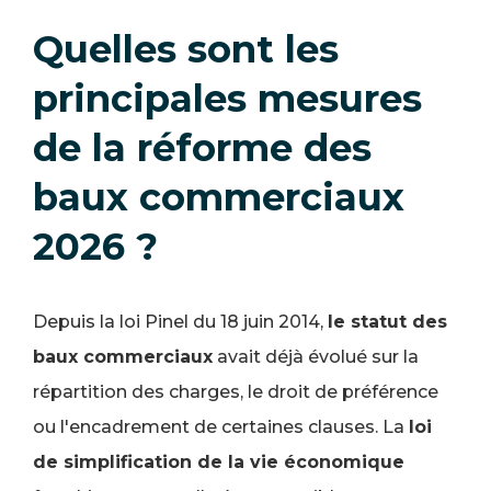
Quelles sont les
principales mesures
de la réforme des
baux commerciaux
2026 ?
Depuis la loi Pinel du 18 juin 2014,
le statut des
baux commerciaux
avait déjà évolué sur la
répartition des charges, le droit de préférence
ou l'encadrement de certaines clauses. La
loi
de simplification de la vie économique