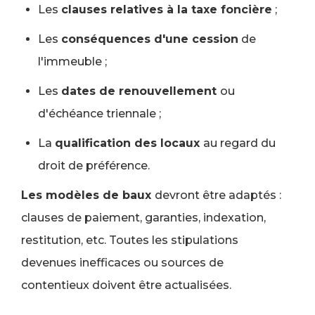
Les
clauses relatives à la taxe foncière
;
Les
conséquences d'une cession
de
l'immeuble ;
Les
dates de renouvellement
ou
d'échéance triennale ;
La
qualification des locaux
au regard du
droit de préférence.
Les modèles de baux
devront être adaptés :
clauses de paiement, garanties, indexation,
restitution, etc. Toutes les stipulations
devenues inefficaces ou sources de
contentieux doivent être actualisées.