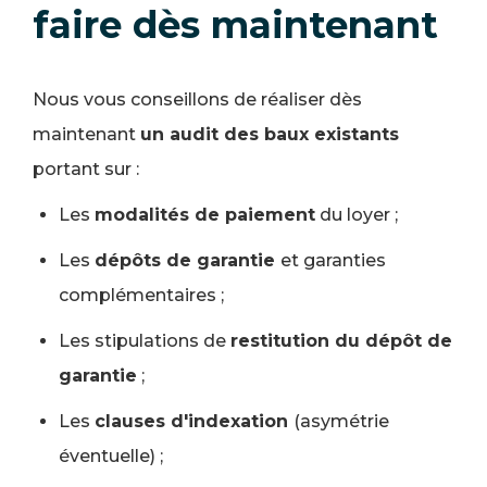
faire dès maintenant
Nous vous conseillons de réaliser dès
maintenant
un audit des baux existants
portant sur :
Les
modalités de paiement
du loyer ;
Les
dépôts de garantie
et garanties
complémentaires ;
Les stipulations de
restitution du dépôt de
garantie
;
Les
clauses d'indexation
(asymétrie
éventuelle) ;