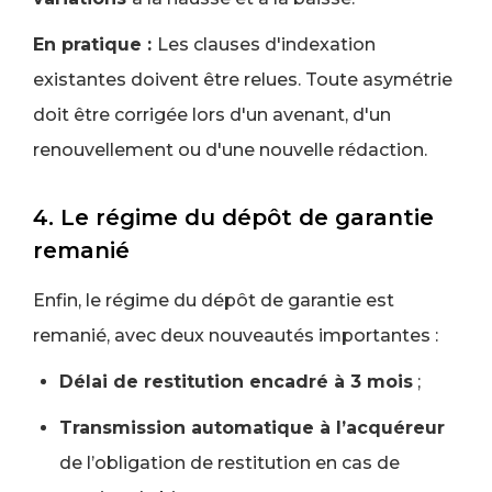
En pratique :
Les clauses d'indexation
existantes doivent être relues. Toute asymétrie
doit être corrigée lors d'un avenant, d'un
renouvellement ou d'une nouvelle rédaction.
4. Le régime du dépôt de garantie
remanié
Enfin, le régime du dépôt de garantie est
remanié, avec deux nouveautés importantes :
Délai de restitution encadré à 3 mois
;
Transmission automatique à l’acquéreur
de l’obligation de restitution en cas de