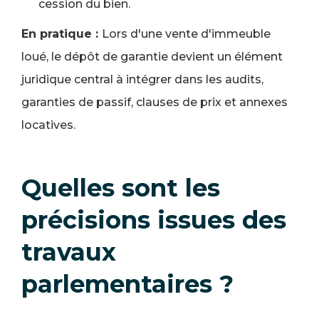
cession du bien.
En pratique :
Lors d'une vente d'immeuble
loué, le dépôt de garantie devient un élément
juridique central à intégrer dans les audits,
garanties de passif, clauses de prix et annexes
locatives.
Quelles sont les
précisions issues des
travaux
parlementaires ?