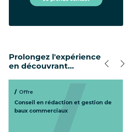
Prolongez l'expérience
en découvrant…
Offre
Conseil en rédaction et gestion de
baux commerciaux