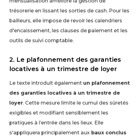
mensualisation améliore la gestion de
trésorerie en lissant les sorties de cash. Pour les
bailleurs, elle impose de revoir les calendriers
d'encaissement, les clauses de paiement et les
outils de suivi comptable.
2. Le plafonnement des garanties
locatives à un trimestre de loyer
Le texte introduit également
un plafonnement
des garanties locatives à un trimestre de
loyer
. Cette mesure limite le cumul des sûretés
exigibles et modifiant sensiblement les
pratiques à l’entrée dans les lieux. Elle
s'appliquera principalement aux
baux conclus