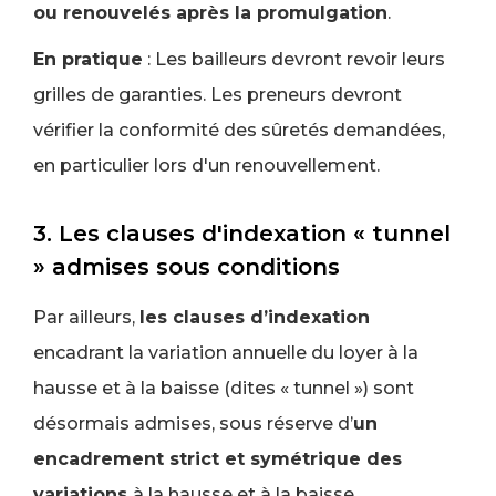
ou renouvelés après la promulgation
.
En pratique
: Les bailleurs devront revoir leurs
grilles de garanties. Les preneurs devront
vérifier la conformité des sûretés demandées,
en particulier lors d'un renouvellement.
3. Les clauses d'indexation « tunnel
» admises sous conditions
Par ailleurs,
les clauses d’indexation
encadrant la variation annuelle du loyer à la
hausse et à la baisse (dites « tunnel ») sont
désormais admises, sous réserve d’
un
encadrement strict et symétrique des
variations
à la hausse et à la baisse.