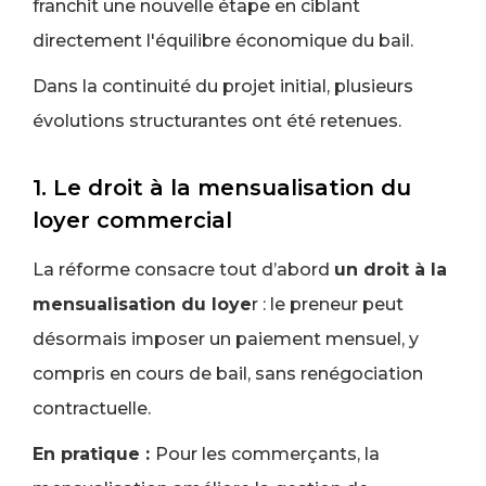
franchit une nouvelle étape en ciblant
directement l'équilibre économique du bail.
Dans la continuité du projet initial, plusieurs
évolutions structurantes ont été retenues.
1. Le droit à la mensualisation du
loyer commercial
La réforme consacre tout d’abord
un droit à la
mensualisation du loye
r : le preneur peut
désormais imposer un paiement mensuel, y
compris en cours de bail, sans renégociation
contractuelle.
En pratique :
Pour les commerçants, la