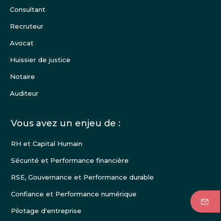
page
Consultant
Recruteur
Avocat
Huissier de justice
Notaire
Auditeur
Vous avez un enjeu de :
RH et Capital Humain
Sécurité et Performance financière
RSE, Gouvernance et Performance durable
Confiance et Performance numérique
Pilotage d'entreprise