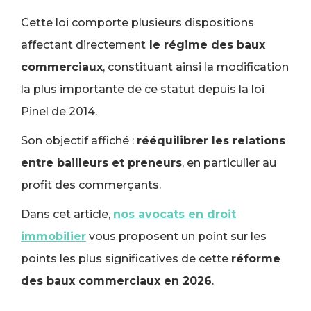
Cette loi comporte plusieurs dispositions
affectant directement
le régime des baux
commerciaux
, constituant ainsi la modification
la plus importante de ce statut depuis la loi
Pinel de 2014.
Son objectif affiché :
rééquilibrer les relations
entre bailleurs et preneurs
, en particulier au
profit des commerçants.
Dans cet article,
nos avocats en droit
immobilier
vous proposent un point sur les
points les plus significatives de cette
réforme
des baux commerciaux en 2026
.