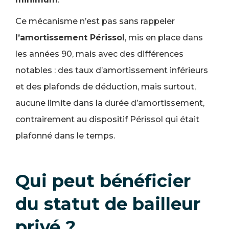
Ce mécanisme n’est pas sans rappeler
l’amortissement Périssol
, mis en place dans
les années 90, mais avec des différences
notables : des taux d’amortissement inférieurs
et des plafonds de déduction, mais surtout,
aucune limite dans la durée d’amortissement,
contrairement au dispositif Périssol qui était
plafonné dans le temps.
Qui peut bénéficier
du statut de bailleur
privé ?