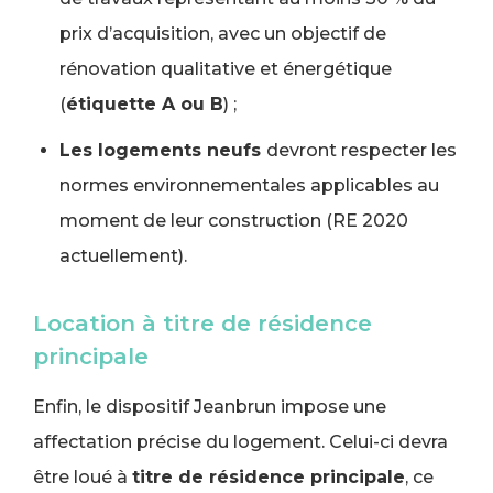
prix d’acquisition, avec un objectif de
rénovation qualitative et énergétique
(
étiquette A ou B
) ;
Les logements neufs
devront respecter les
normes environnementales applicables au
moment de leur construction (RE 2020
actuellement).
Location à titre de résidence
principale
Enfin, le dispositif Jeanbrun impose une
affectation précise du logement. Celui-ci devra
être loué à
titre de résidence principale
, ce