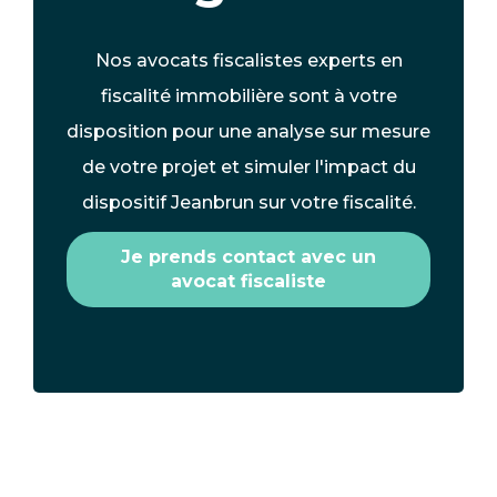
Nos avocats fiscalistes experts en
fiscalité immobilière sont à votre
disposition pour une analyse sur mesure
de votre projet et simuler l'impact du
dispositif Jeanbrun sur votre fiscalité.
Je prends contact avec un
avocat fiscaliste