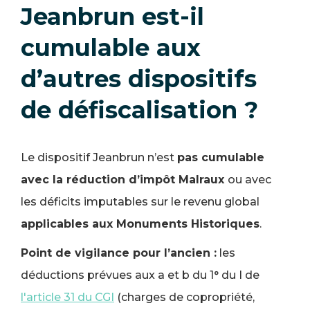
Jeanbrun est-il
cumulable aux
d’autres dispositifs
de défiscalisation ?
Le dispositif Jeanbrun n’est
pas cumulable
avec la réduction d’impôt Malraux
ou avec
les déficits imputables sur le revenu global
applicables aux Monuments Historiques
.
Point de vigilance pour l’ancien :
les
déductions prévues aux a et b du 1° du I de
l'article 31 du CGI
(charges de copropriété,