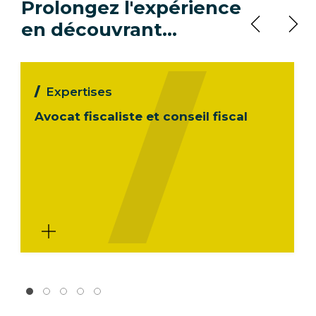
Prolongez l'expérience
en découvrant…
Expertises
Avocat fiscaliste et conseil fiscal