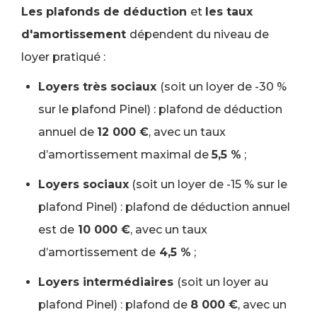
Les plafonds de déduction
et
les taux
d'amortissement
dépendent du niveau de
loyer pratiqué :
Loyers très sociaux
(soit un loyer de -30 %
sur le plafond Pinel) : plafond de déduction
annuel de
12 000 €
, avec un taux
d’amortissement maximal de
5,5 %
;
Loyers sociaux
(soit un loyer de -15 % sur le
plafond Pinel) : plafond de déduction annuel
est de
10 000 €
, avec un taux
d’amortissement de
4,5 %
;
Loyers intermédiaires
(soit un loyer au
plafond Pinel) : plafond de
8 000 €
, avec un