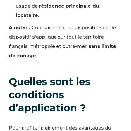
usage de
résidence principale du
locataire
.
A noter :
Contrairement au dispositif Pinel, le
dispositif s'applique sur tout le territoire
français, métropole et outre-mer,
sans limite
de zonage
.
Quelles sont les
conditions
d’application ?
Pour profiter pleinement des avantages du