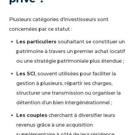
Plusieurs catégories d’investisseurs sont
concernées par ce statut :
Les particuliers
souhaitant se constituer un
patrimoine à travers un premier achat locatif
ou une stratégie patrimoniale plus étendue ;
Les SCI
, souvent utilisées pour faciliter la
gestion à plusieurs, répartir les charges,
structurer une transmission ou organiser la
détention d’un bien intergénérationnel ;
Les couples
cherchant à diversifier leurs
revenus grâce à une acquisition
supplémentaire à côté de leur résidence