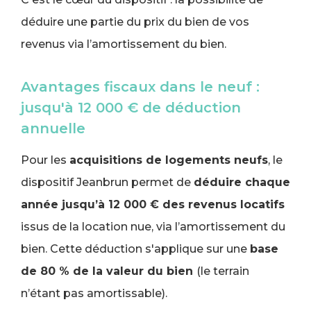
déduire une partie du prix du bien de vos
revenus via l’amortissement du bien.
Avantages fiscaux dans le neuf :
jusqu'à 12 000 € de déduction
annuelle
Pour les
acquisitions de logements neufs
, le
dispositif Jeanbrun permet de
déduire chaque
année jusqu’à 12 000 € des revenus locatifs
issus de la location nue, via l’amortissement du
bien. Cette déduction s'applique sur une
base
de 80 % de la valeur du bien
(le terrain
n’étant pas amortissable).