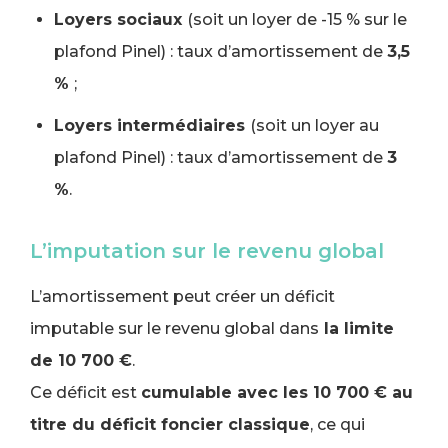
Loyers sociaux
(soit un loyer de -15 % sur le
plafond Pinel) : taux d’amortissement de
3,5
%
;
Loyers intermédiaires
(soit un loyer au
plafond Pinel) : taux d’amortissement de
3
%
.
L’imputation sur le revenu global
L’amortissement peut créer un déficit
imputable sur le revenu global dans
la limite
de 10 700 €
.
Ce déficit est
cumulable avec les 10 700 € au
titre du déficit foncier classique
, ce qui