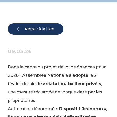
Retour à la liste
09.03.26
Dans le cadre du projet de loi de finances pour
2026, l'Assemblée Nationale a adopté le 2
février dernier le «
statut du bailleur privé
»,
une mesure réclamée de longue date par les
propriétaires.
Autrement dénommé «
Dispositif Jeanbrun
»,