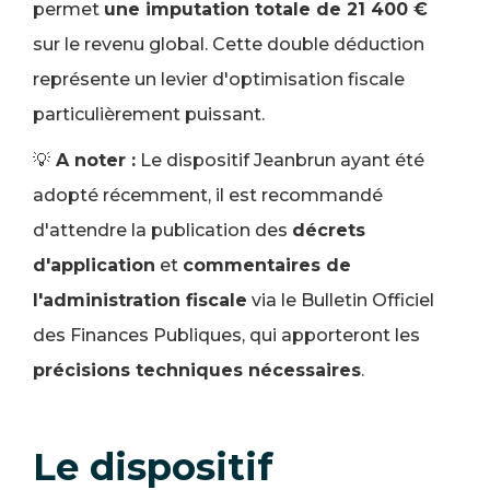
permet
une imputation totale de 21 400 €
sur le revenu global. Cette double déduction
représente un levier d'optimisation fiscale
particulièrement puissant.
💡
A noter :
Le dispositif Jeanbrun ayant été
adopté récemment, il est recommandé
d'attendre la publication des
décrets
d'application
et
commentaires de
l'administration fiscale
via le Bulletin Officiel
des Finances Publiques, qui apporteront les
précisions techniques nécessaires
.
Le dispositif