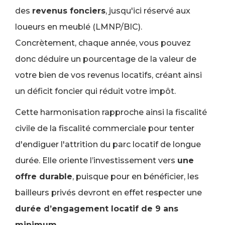
des
revenus fonciers
, jusqu'ici réservé aux
loueurs en meublé (LMNP/BIC).
Concrètement, chaque année, vous pouvez
donc déduire un pourcentage de la valeur de
votre bien de vos revenus locatifs, créant ainsi
un déficit foncier qui réduit votre impôt.
Cette harmonisation rapproche ainsi la fiscalité
civile de la fiscalité commerciale pour tenter
d'endiguer l'attrition du parc locatif de longue
durée. Elle oriente l’investissement vers
une
offre durable
, puisque pour en bénéficier, les
bailleurs privés devront en effet respecter une
durée d’engagement locatif de 9 ans
minimum
.