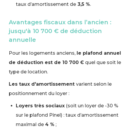
taux d’amortissement de
3,5 %
.
Avantages fiscaux dans l’ancien :
jusqu'à 10 700 € de déduction
annuelle
Pour les logements anciens,
le plafond annuel
de déduction est de 10 700 €
quel que soit le
type de location.
Les taux d'amortissement
varient selon le
positionnement du loyer :
Loyers très sociaux
(soit un loyer de -30 %
sur le plafond Pinel) : taux d’amortissement
maximal de
4 %
;