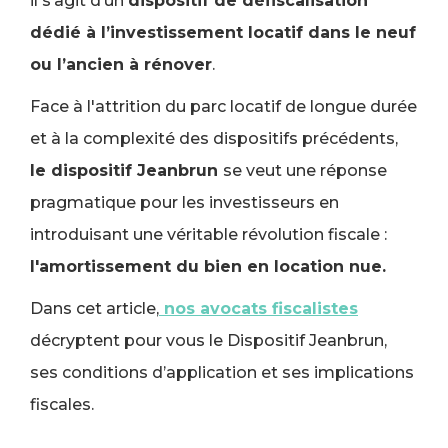
il s’agit d’un
dispositif de défiscalisation
dédié à l’investissement locatif dans le neuf
ou l’ancien à rénover
.
Face à l'attrition du parc locatif de longue durée
et à la complexité des dispositifs précédents,
le dispositif Jeanbrun
se veut une réponse
pragmatique pour les investisseurs en
introduisant une véritable révolution fiscale :
l'amortissement du bien en location nue.
Dans cet article,
nos avocats fiscalistes
décryptent pour vous le Dispositif Jeanbrun,
ses conditions d’application et ses implications
fiscales.