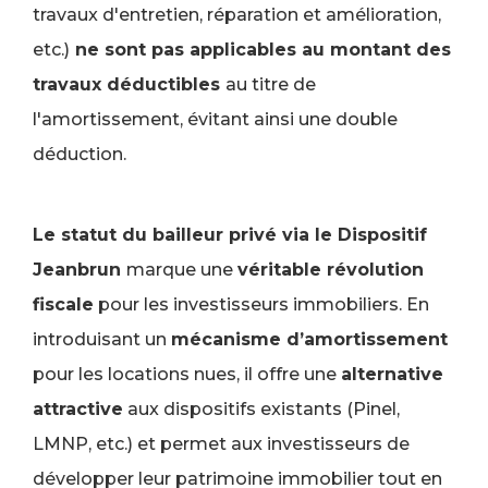
travaux d'entretien, réparation et amélioration,
etc.)
ne sont pas applicables au montant des
travaux déductibles
au titre de
l'amortissement, évitant ainsi une double
déduction.
Le statut du bailleur privé via le Dispositif
Jeanbrun
marque une
véritable révolution
fiscale
pour les investisseurs immobiliers. En
introduisant un
mécanisme d’amortissement
pour les locations nues, il offre une
alternative
attractive
aux dispositifs existants (Pinel,
LMNP, etc.) et permet aux investisseurs de
développer leur patrimoine immobilier tout en