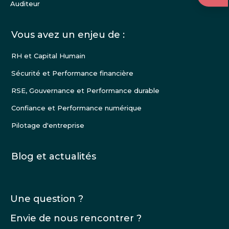
Auditeur
Vous avez un enjeu de :
RH et Capital Humain
Sécurité et Performance financière
RSE, Gouvernance et Performance durable
Confiance et Performance numérique
Pilotage d'entreprise
Blog et actualités
Une question ?
Envie de nous rencontrer ?