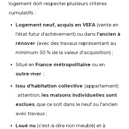
logement doit respecter plusieurs critères
cumulatifs :
Logement neuf, acquis en VEFA
(vente en
l’état futur d’achèvement) ou dans
l’ancien à
rénover
(avec des travaux représentant au
minimum 30 % de la valeur d'acquisition) ;
Situé en
France métropolitaine
ou en
outre-mer
;
Issu d’habitation collective
(appartement)
: attention,
les maisons individuelles sont
exclues
, que ce soit dans le neuf ou l'ancien
avec travaux ;
Loué nu
(c’est-à-dire non meublé) et à