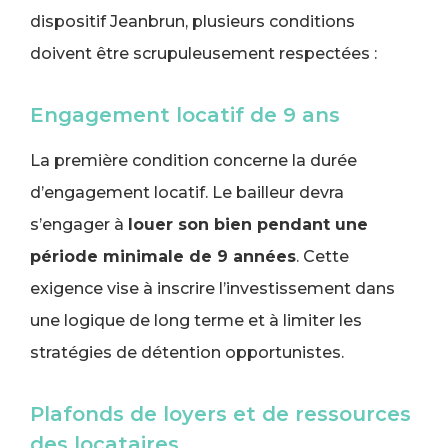
dispositif Jeanbrun, plusieurs conditions
doivent être scrupuleusement respectées :
Engagement locatif de 9 ans
La première condition concerne la durée
d’engagement locatif. Le bailleur devra
s’engager à
louer son bien pendant une
période minimale de 9 années
. Cette
exigence vise à inscrire l’investissement dans
une logique de long terme et à limiter les
stratégies de détention opportunistes.
Plafonds de loyers et de ressources
des locataires