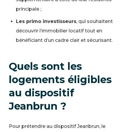
principale ;
Les primo investisseurs
, qui souhaitent
découvrir l’immobilier locatif tout en
bénéficiant d’un cadre clair et sécurisant.
Quels sont les
logements éligibles
au dispositif
Jeanbrun ?
Pour prétendre au dispositif Jeanbrun, le