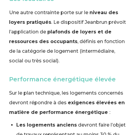
Une autre contrainte porte sur le
niveau des
loyers pratiqués
. Le dispositif Jeanbrun prévoit
l’application de
plafonds de loyers et de
ressources des occupants
, définis en fonction
de la catégorie de logement (intermédiaire,
social ou très social).
Performance énergétique élevée
Sur le plan technique, les logements concernés
devront répondre à des
exigences élevées en
matière de performance énergétique
:
Les logements anciens
devront faire l’objet
de travaux représentant au moins 30 % du