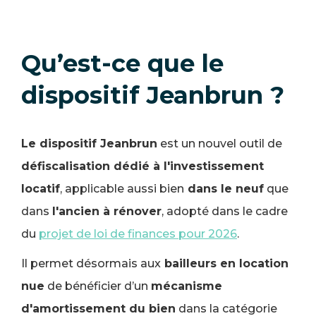
Qu’est-ce que le
dispositif Jeanbrun ?
Le dispositif Jeanbrun
est un nouvel outil de
défiscalisation dédié à l'investissement
locatif
, applicable aussi bien
dans le neuf
que
dans
l'ancien à rénover
, adopté dans le cadre
du
projet de loi de finances pour 2026
.
Il permet désormais aux
bailleurs en location
nue
de bénéficier d’un
mécanisme
d'amortissement du bien
dans la catégorie