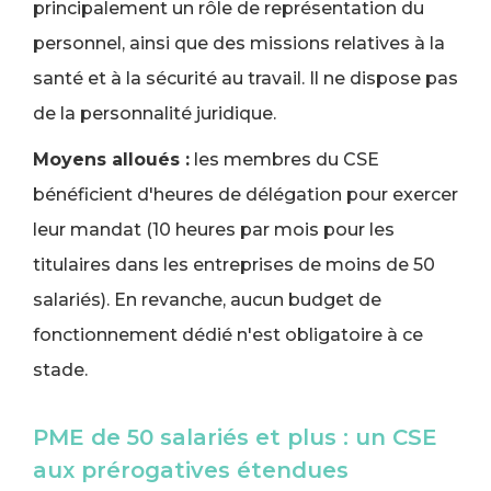
principalement un rôle de représentation du
personnel, ainsi que des missions relatives à la
santé et à la sécurité au travail. Il ne dispose pas
de la personnalité juridique.
Moyens alloués :
les membres du CSE
bénéficient d'heures de délégation pour exercer
leur mandat (10 heures par mois pour les
titulaires dans les entreprises de moins de 50
salariés). En revanche, aucun budget de
fonctionnement dédié n'est obligatoire à ce
stade.
PME de 50 salariés et plus : un CSE
aux prérogatives étendues