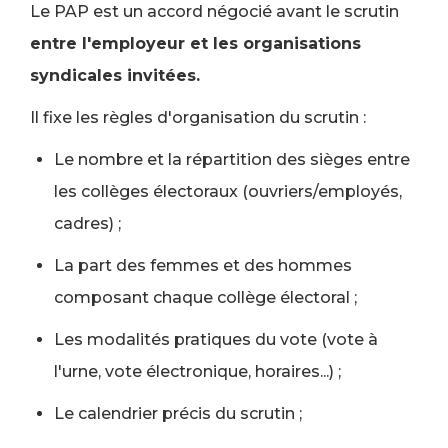
Le PAP est un accord négocié avant le scrutin
entre l'employeur et les organisations
syndicales invitées.
Il fixe les règles d'organisation du scrutin :
Le nombre et la répartition des sièges entre
les collèges électoraux (ouvriers/employés,
cadres) ;
La part des femmes et des hommes
composant chaque collège électoral ;
Les modalités pratiques du vote (vote à
l'urne, vote électronique, horaires...) ;
Le calendrier précis du scrutin ;