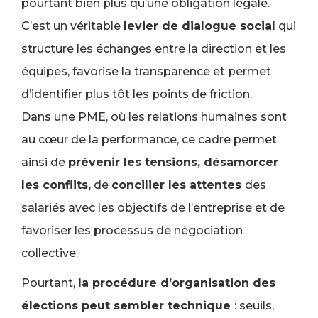
pourtant bien plus qu’une obligation légale.
C’est un véritable
levier de dialogue social
qui
structure les échanges entre la direction et les
équipes, favorise la transparence et permet
d’identifier plus tôt les points de friction.
Dans une PME, où les relations humaines sont
au cœur de la performance, ce cadre permet
ainsi de
prévenir les tensions, désamorcer
les conflits,
de
concilier les attentes
des
salariés avec les objectifs de l’entreprise et de
favoriser les processus de négociation
collective.
Pourtant,
la procédure d’organisation des
élections peut sembler technique
: seuils,