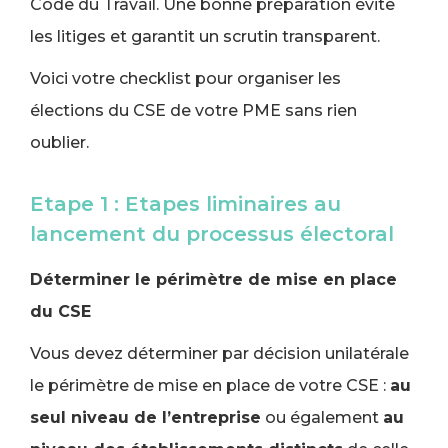
Code du Travail. Une bonne préparation évite
les litiges et garantit un scrutin transparent.
Voici votre checklist pour organiser les
élections du CSE de votre PME sans rien
oublier.
Etape 1 : Etapes liminaires au
lancement du processus électoral
Déterminer le périmètre de mise en place
du CSE
Vous devez déterminer par décision unilatérale
le périmètre de mise en place de votre CSE :
au
seul niveau de l’entreprise
ou également
au