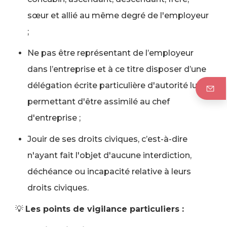
sœur et allié au même degré de l'employeur
;
Ne pas être représentant de l’employeur
dans l’entreprise et à ce titre disposer d’une
délégation écrite particulière d'autorité lui
permettant d'être assimilé au chef
d'entreprise ;
Jouir de ses droits civiques, c’est-à-dire
n'ayant fait l'objet d'aucune interdiction,
déchéance ou incapacité relative à leurs
droits civiques.
💡
Les points de vigilance particuliers :