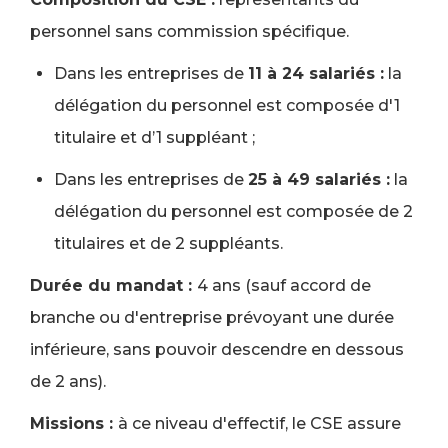
personnel sans commission spécifique.
Dans les entreprises de
11 à 24 salariés :
la
délégation du personnel est composée d'1
titulaire et d’1 suppléant ;
Dans les entreprises de
25 à 49 salariés :
la
délégation du personnel est composée de 2
titulaires et de 2 suppléants.
Durée du mandat :
4 ans (sauf accord de
branche ou d'entreprise prévoyant une durée
inférieure, sans pouvoir descendre en dessous
de 2 ans).
Missions :
à ce niveau d'effectif, le CSE assure