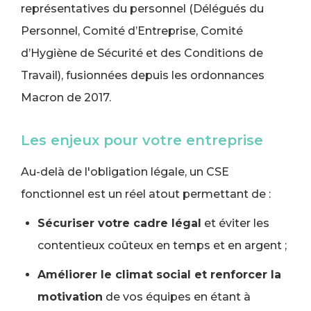
représentatives du personnel (Délégués du
Personnel, Comité d’Entreprise, Comité
d’Hygiène de Sécurité et des Conditions de
Travail), fusionnées depuis les ordonnances
Macron de 2017.
Les enjeux pour votre entreprise
Au-delà de l'obligation légale, un CSE
fonctionnel est un réel atout permettant de :
Sécuriser votre cadre légal
et éviter les
contentieux coûteux en temps et en argent ;
Améliorer le climat social et renforcer la
motivation
de vos équipes en étant à