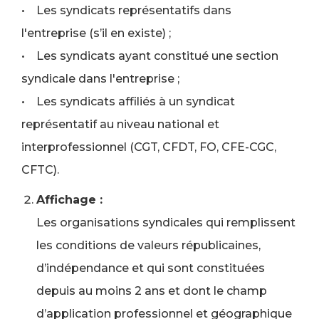
• Les syndicats représentatifs dans
l'entreprise (s’il en existe) ;
• Les syndicats ayant constitué une section
syndicale dans l'entreprise ;
• Les syndicats affiliés à un syndicat
représentatif au niveau national et
interprofessionnel (CGT, CFDT, FO, CFE-CGC,
CFTC).
Affichage :
Les organisations syndicales qui remplissent
les conditions de valeurs républicaines,
d’indépendance et qui sont constituées
depuis au moins 2 ans et dont le champ
d’application professionnel et géographique