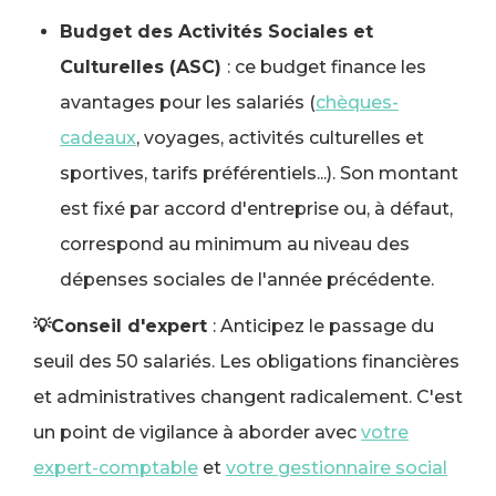
Budget des Activités Sociales et
Culturelles (ASC)
: ce budget finance les
avantages pour les salariés (
chèques-
cadeaux
, voyages, activités culturelles et
sportives, tarifs préférentiels...). Son montant
est fixé par accord d'entreprise ou, à défaut,
correspond au minimum au niveau des
dépenses sociales de l'année précédente.
💡Conseil d'expert
: Anticipez le passage du
seuil des 50 salariés. Les obligations financières
et administratives changent radicalement. C'est
un point de vigilance à aborder avec
votre
expert-comptable
et
votre gestionnaire social