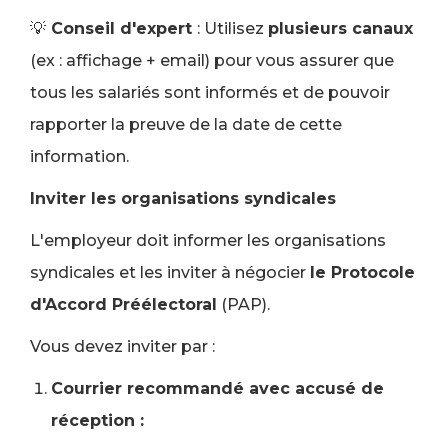
💡
Conseil d'expert
: Utilisez
plusieurs canaux
(ex : affichage + email) pour vous assurer que
tous les salariés sont informés et de pouvoir
rapporter la preuve de la date de cette
information.
Inviter les organisations syndicales
L'employeur doit informer les organisations
syndicales et les inviter à négocier
le Protocole
d'Accord Préélectoral
(PAP).
Vous devez inviter par :
Courrier recommandé avec accusé de
réception :