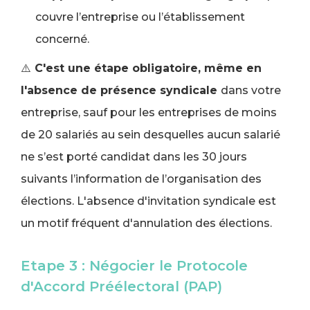
couvre l’entreprise ou l’établissement
concerné.
⚠️
C'est une étape obligatoire, même en
l'absence de présence syndicale
dans votre
entreprise, sauf pour les entreprises de moins
de 20 salariés au sein desquelles aucun salarié
ne s’est porté candidat dans les 30 jours
suivants l’information de l’organisation des
élections. L'absence d'invitation syndicale est
un motif fréquent d'annulation des élections.
Etape 3 : Négocier le Protocole
d'Accord Préélectoral (PAP)