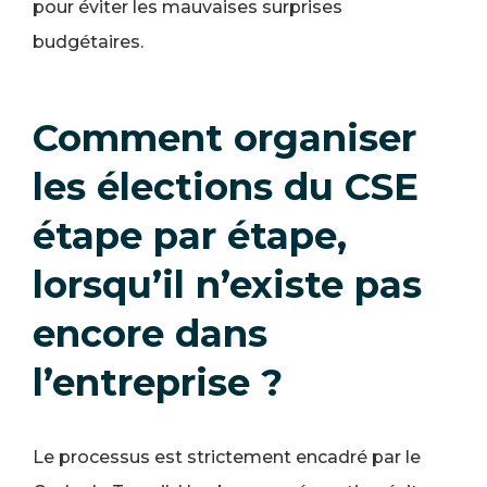
pour éviter les mauvaises surprises
budgétaires.
Comment organiser
les élections du CSE
étape par étape,
lorsqu’il n’existe pas
encore dans
l’entreprise ?
Le processus est strictement encadré par le