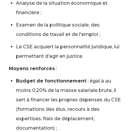
Analyse de la situation économique et
financière ;
Examen de la politique sociale, des
conditions de travail et de l'emploi ;
Le CSE acquiert la personnalité juridique, lui
permettant d’agir en justice.
Moyens renforcés
:
Budget de fonctionnement
: égal à au
moins 0,20% de la masse salariale brute, il
sert à financer les propres dépenses du CSE
(formations des élus, recours à des
expertises, frais de déplacement,
documentation) ;