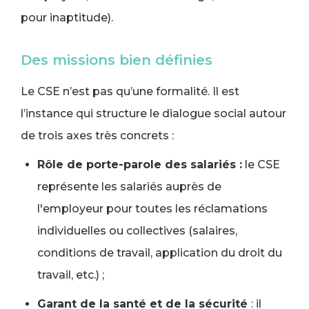
pour inaptitude).
Des missions bien définies
Le CSE n’est pas qu’une formalité. Il est
l’instance qui structure le dialogue social autour
de trois axes très concrets :
Rôle de porte-parole des salariés :
le CSE
représente les salariés auprès de
l'employeur pour toutes les réclamations
individuelles ou collectives (salaires,
conditions de travail, application du droit du
travail, etc.) ;
Garant de la santé et de la sécurité
: il