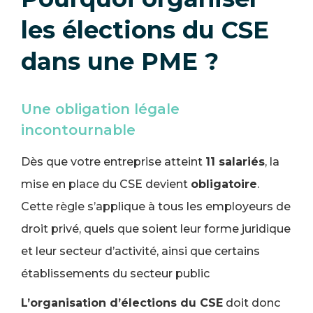
les élections du CSE
dans une PME ?
Une obligation légale
incontournable
Dès que votre entreprise atteint
11 salariés
, la
mise en place du CSE devient
obligatoire
.
Cette règle s’applique à tous les employeurs de
droit privé, quels que soient leur forme juridique
et leur secteur d’activité, ainsi que certains
établissements du secteur public
L’organisation d’élections du CSE
doit donc