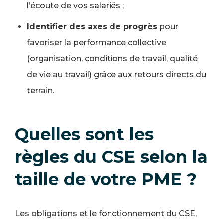
l’écoute de vos salariés ;
Identifier des axes de progrès
pour
favoriser la performance collective
(organisation, conditions de travail, qualité
de vie au travail) grâce aux retours directs du
terrain.
Quelles sont les
règles du CSE selon la
taille de votre PME ?
Les obligations et le fonctionnement du CSE,