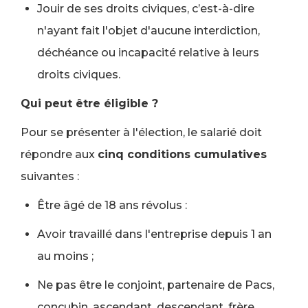
Jouir de ses droits civiques, c’est-à-dire
n'ayant fait l'objet d'aucune interdiction,
déchéance ou incapacité relative à leurs
droits civiques.
Qui peut être éligible ?
Pour se présenter à l'élection, le salarié doit
répondre aux
cinq conditions cumulatives
suivantes :
Être âgé de 18 ans révolus :
Avoir travaillé dans l'entreprise depuis 1 an
au moins ;
Ne pas être le conjoint, partenaire de Pacs,
concubin, ascendant, descendant, frère,