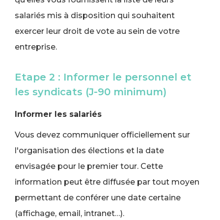
salariés mis à disposition qui souhaitent
exercer leur droit de vote au sein de votre
entreprise.
Etape 2 : Informer le personnel et
les syndicats (J-90 minimum)
Informer les salariés
Vous devez communiquer officiellement sur
l'organisation des élections et la date
envisagée pour le premier tour. Cette
information peut être diffusée par tout moyen
permettant de conférer une date certaine
(affichage, email, intranet…).