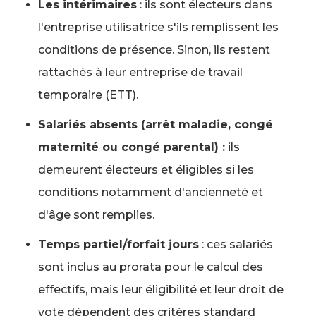
Les intérimaires
: ils sont électeurs dans
l'entreprise utilisatrice s'ils remplissent les
conditions de présence. Sinon, ils restent
rattachés à leur entreprise de travail
temporaire (ETT).
Salariés absents (arrêt maladie, congé
maternité ou congé parental) :
ils
demeurent électeurs et éligibles si les
conditions notamment d'ancienneté et
d'âge sont remplies.
Temps partiel/forfait jours
: ces salariés
sont inclus au prorata pour le calcul des
effectifs, mais leur éligibilité et leur droit de
vote dépendent des critères standard