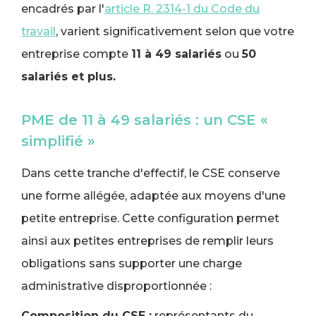
encadrés par l'
article R. 2314-1 du Code du
travail
, varient significativement selon que votre
entreprise compte
11 à 49 salariés
ou
50
salariés et plus.
PME de 11 à 49 salariés : un CSE «
simplifié »
Dans cette tranche d'effectif, le CSE conserve
une forme allégée, adaptée aux moyens d'une
petite entreprise. Cette configuration permet
ainsi aux petites entreprises de remplir leurs
obligations sans supporter une charge
administrative disproportionnée :
Composition du CSE :
représentants du