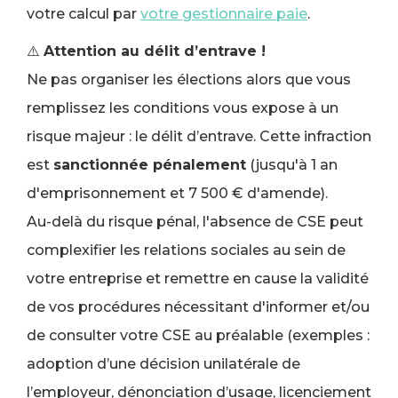
votre calcul par
votre gestionnaire paie
.
⚠️
Attention au délit d’entrave !
Ne pas organiser les élections alors que vous
remplissez les conditions vous expose à un
risque majeur : le délit d’entrave. Cette infraction
est
sanctionnée pénalement
(jusqu'à 1 an
d'emprisonnement et 7 500 € d'amende).
Au-delà du risque pénal, l'absence de CSE peut
complexifier les relations sociales au sein de
votre entreprise et remettre en cause la validité
de vos procédures nécessitant d'informer et/ou
de consulter votre CSE au préalable (exemples :
adoption d’une décision unilatérale de
l’employeur, dénonciation d’usage, licenciement