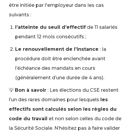
être initiée par l'employeur dans les cas
suivants :
l’atteinte du seuil d’effectif
de 11 salariés
pendant 12 mois consécutifs ;
Le renouvellement de l’instance
: la
procédure doit être enclenchée avant
l’échéance des mandats en cours
(généralement d’une durée de 4 ans).
💡
Bon à savoir
: Les élections du CSE restent
l’un des rares domaines pour lesquels
les
effectifs sont calculés selon les règles du
code du travail
et non selon celles du code de
la Sécurité Sociale. N’hésitez pas à faire valider