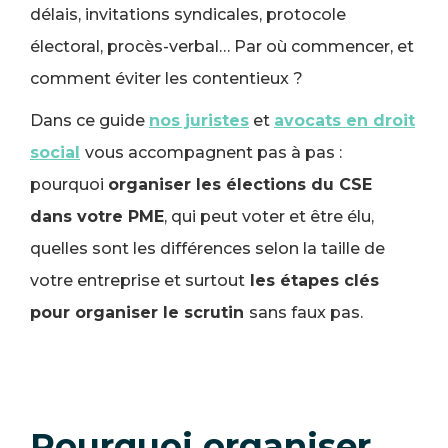
délais, invitations syndicales, protocole
électoral, procès-verbal… Par où commencer, et
comment éviter les contentieux ?
Dans ce guide
nos juristes
et
avocats en droit
social
vous accompagnent pas à pas :
pourquoi
organiser les élections du CSE
dans votre PME
, qui peut voter et être élu,
quelles sont les différences selon la taille de
votre entreprise et surtout
les étapes clés
pour organiser le scrutin
sans faux pas.
Pourquoi organiser