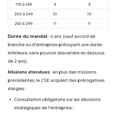
175 à 199
9
9
200 à 249
10
10
250 à 299
11
11
Durée du mandat
: 4 ans (sauf accord de
branche ou d'entreprise prévoyant une durée
inférieure, sans pouvoir descendre en dessous
de 2 ans).
Missions étendues
: en plus des missions
précédentes, le CSE acquiert des prérogatives
élargies :
Consultation obligatoire sur les décisions
stratégiques de l'entreprise ;