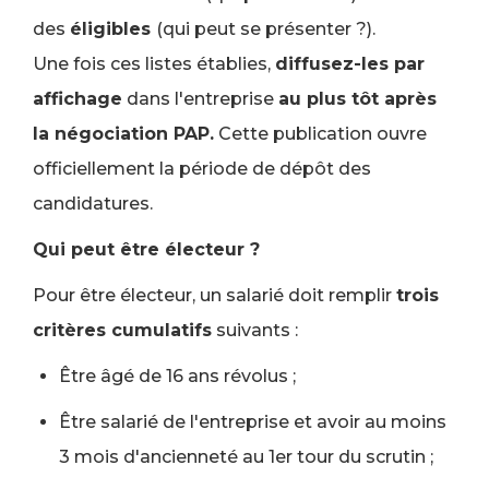
des
éligibles
(qui peut se présenter ?).
Une fois ces listes établies,
diffusez-les par
affichage
dans l'entreprise
au plus tôt après
la négociation PAP.
Cette publication ouvre
officiellement la période de dépôt des
candidatures.
Qui peut être électeur ?
Pour être électeur, un salarié doit remplir
trois
critères cumulatifs
suivants :
Être âgé de 16 ans révolus ;
Être salarié de l'entreprise et avoir au moins
3 mois d'ancienneté au 1er tour du scrutin ;