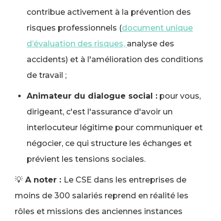
contribue activement à la prévention des
risques professionnels (
document unique
d’évaluation des risques,
analyse des
accidents) et à l'amélioration des conditions
de travail ;
Animateur du dialogue social :
pour vous,
dirigeant, c'est l'assurance d'avoir un
interlocuteur légitime pour communiquer et
négocier, ce qui structure les échanges et
prévient les tensions sociales.
💡
A noter :
Le CSE dans les entreprises de
moins de 300 salariés reprend en réalité les
rôles et missions des anciennes instances