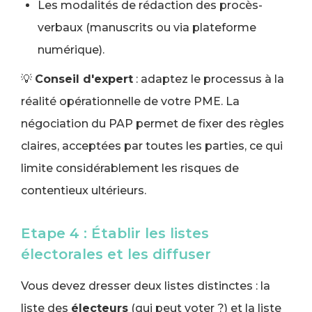
Les modalités de rédaction des procès-
verbaux (manuscrits ou via plateforme
numérique).
💡
Conseil d'expert
: adaptez le processus à la
réalité opérationnelle de votre PME. La
négociation du PAP permet de fixer des règles
claires, acceptées par toutes les parties, ce qui
limite considérablement les risques de
contentieux ultérieurs.
Etape 4 : Établir les listes
électorales et les diffuser
Vous devez dresser deux listes distinctes : la
liste des
électeurs
(qui peut voter ?) et la liste