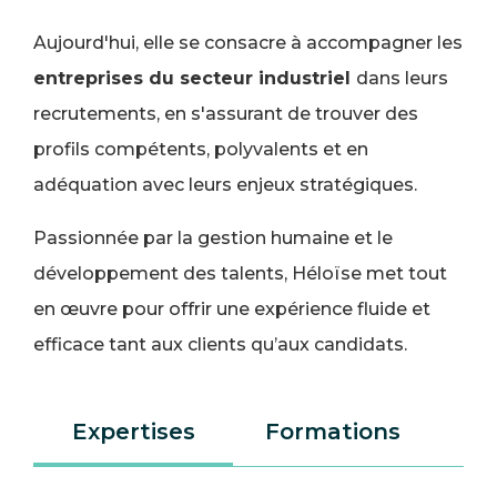
Aujourd'hui, elle se consacre à accompagner les
entreprises du secteur industriel
dans leurs
recrutements, en s'assurant de trouver des
profils compétents, polyvalents et en
adéquation avec leurs enjeux stratégiques.
Passionnée par la gestion humaine et le
développement des talents, Héloïse met tout
en œuvre pour offrir une expérience fluide et
efficace tant aux clients qu’aux candidats.
Expertises
Formations
L