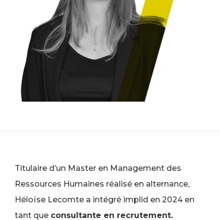
Titulaire d’un Master en Management des
Ressources Humaines réalisé en alternance,
Héloïse Lecomte a intégré implid en 2024 en
tant que
consultante en recrutement.