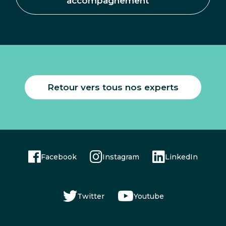
accompagnement
Retour vers tous nos experts
Facebook
Instagram
LinkedIn
Twitter
Youtube