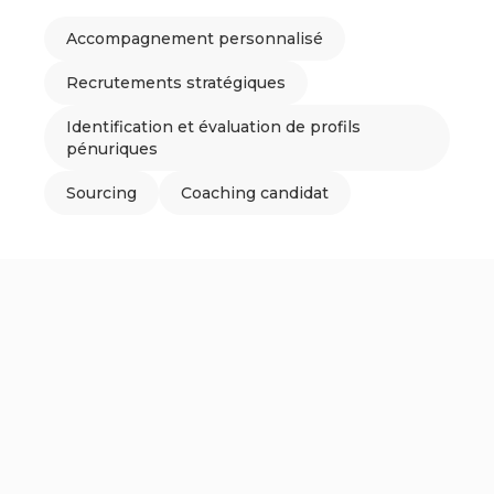
Accompagnement personnalisé
Recrutements stratégiques
Identification et évaluation de profils
pénuriques
Sourcing
Coaching candidat