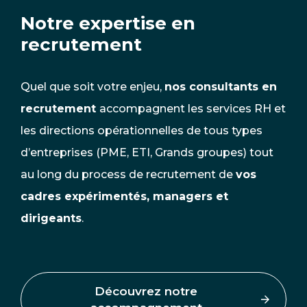
Notre expertise en
recrutement
Quel que soit votre enjeu,
nos consultants en
recrutement
accompagnent les services RH et
les directions opérationnelles de tous types
d’entreprises (PME, ETI, Grands groupes) tout
au long du process de recrutement de
vos
cadres expérimentés, managers et
dirigeants
.
Découvrez notre