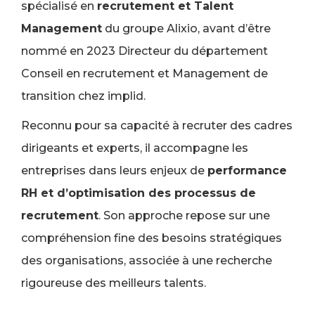
spécialisé en
recrutement et Talent
Management
du groupe Alixio, avant d’être
nommé en 2023 Directeur du département
Conseil en recrutement et Management de
transition chez implid.
Reconnu pour sa capacité à recruter des cadres
dirigeants et experts, il accompagne les
entreprises dans leurs enjeux de
performance
RH et d’optimisation des processus de
recrutement
.
Son approche repose sur une
compréhension fine des besoins stratégiques
des organisations, associée à une recherche
rigoureuse des meilleurs talents.