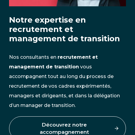
Notre expertise en
recrutement et
management de transition
Nos consultants en
recrutement et
management de transition
vous
accompagnent tout au long du process de
recrutement de vos cadres expérimentés,
managers et dirigeants, et dans la délégation
d’un manager de transition.
Découvrez notre
accompagnement