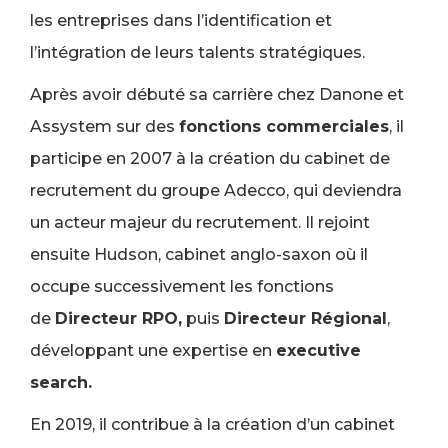
les entreprises dans l’identification et
l’intégration de leurs talents stratégiques.
Après avoir débuté sa carrière chez Danone et
Assystem sur des
fonctions commerciale
s
, il
participe en 2007 à la création du cabinet de
recrutement du groupe Adecco, qui deviendra
un acteur majeur du recrutement. Il rejoint
ensuite Hudson, cabinet anglo-saxon où il
occupe successivement les fonctions
de
Directeur RPO,
puis
Directeur Régional
,
développant une expertise en
executive
search.
En 2019, il contribue à la création d’un cabinet