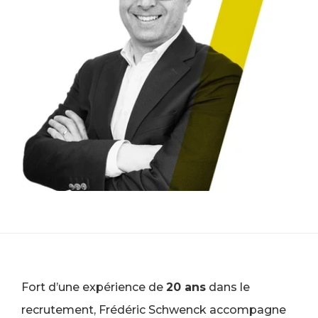
Fort d’une expérience de
20 ans
dans le
recrutement, Frédéric Schwenck accompagne